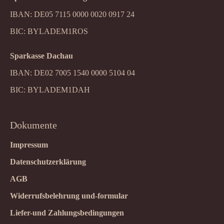
IBAN: DE05 7115 0000 0020 0917 24
BIC: BYLADEM1ROS
Sparkasse Dachau
IBAN: DE02 7005 1540 0000 5104 04
BIC: BYLADEM1DAH
Dokumente
Impressum
Datenschutzerklärung
AGB
Widerrufsbelehrung und-formular
Liefer-und Zahlungsbedingungen