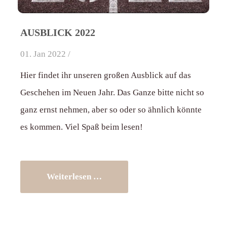
AUSBLICK 2022
01. Jan 2022 /
Hier findet ihr unseren großen Ausblick auf das
Geschehen im Neuen Jahr. Das Ganze bitte nicht so
ganz ernst nehmen, aber so oder so ähnlich könnte
es kommen. Viel Spaß beim lesen!
Weiterlesen …