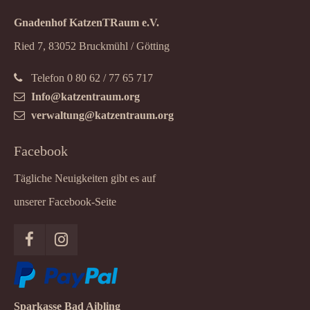
Gnadenhof KatzenTRaum e.V.
Ried 7, 83052 Bruckmühl / Götting
Telefon 0 80 62 / 77 65 717
Info@katzentraum.org
verwaltung@katzentraum.org
Facebook
Tägliche Neuigkeiten gibt es auf
unserer Facebook-Seite
Sparkasse Bad Aibling