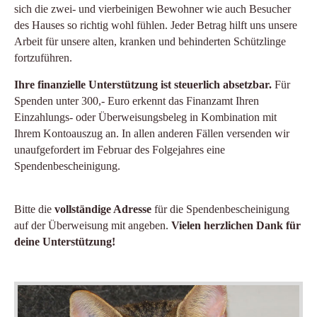
sich die zwei- und vierbeinigen Bewohner wie auch Besucher
des Hauses so richtig wohl fühlen. Jeder Betrag hilft uns unsere
Arbeit für unsere alten, kranken und behinderten Schützlinge
fortzuführen.
Ihre finanzielle Unterstützung ist steuerlich absetzbar.
Für
Spenden unter 300,- Euro erkennt das Finanzamt Ihren
Einzahlungs- oder Überweisungsbeleg in Kombination mit
Ihrem Kontoauszug an. In allen anderen Fällen versenden wir
unaufgefordert im Februar des Folgejahres eine
Spendenbescheinigung.
Bitte die
vollständige Adresse
für die Spendenbescheinigung
auf der Überweisung mit angeben.
Vielen herzlichen Dank für
deine Unterstützung!