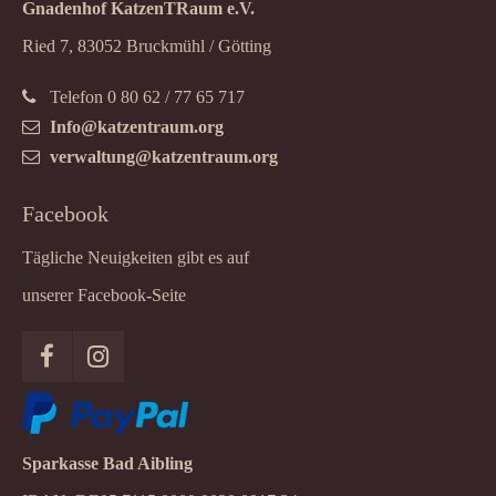
Gnadenhof KatzenTRaum e.V.
Ried 7, 83052 Bruckmühl / Götting
Telefon 0 80 62 / 77 65 717
Info@katzentraum.org
verwaltung@katzentraum.org
Facebook
Tägliche Neuigkeiten gibt es auf
unserer Facebook-Seite
Sparkasse Bad Aibling