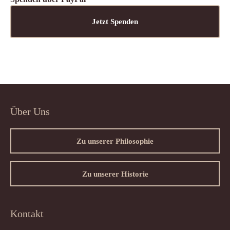
Jetzt Spenden
Über Uns
Zu unserer Philosophie
Zu unserer Historie
Kontakt