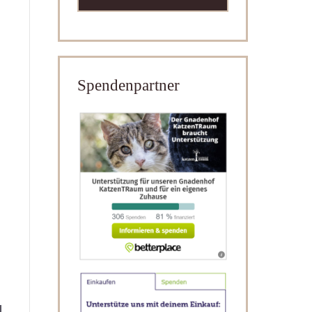
Spendenpartner