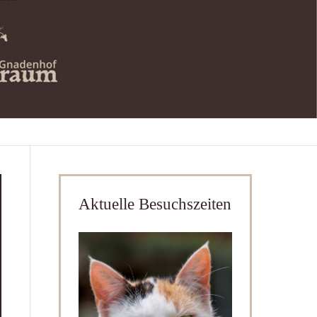
Aktuelle Besuchszeiten