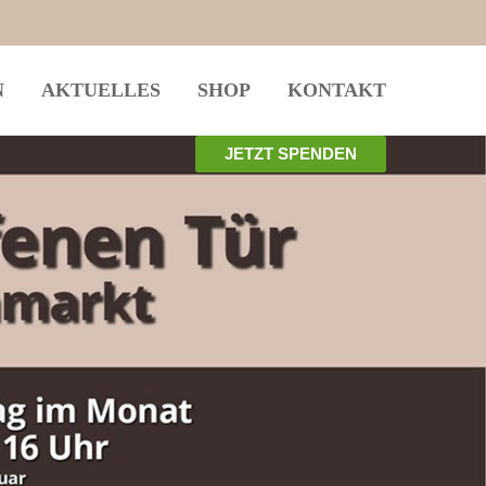
N
AKTUELLES
SHOP
KONTAKT
JETZT SPENDEN