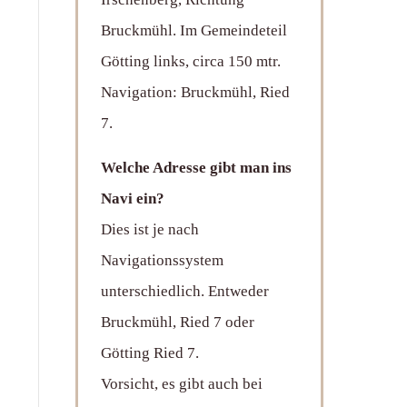
Bruckmühl. Im Gemeindeteil
Götting links, circa 150 mtr.
Navigation: Bruckmühl, Ried
7.
Welche Adresse gibt man ins
Navi ein?
Dies ist je nach
Navigationssystem
unterschiedlich. Entweder
Bruckmühl, Ried 7 oder
Götting Ried 7.
Vorsicht, es gibt auch bei