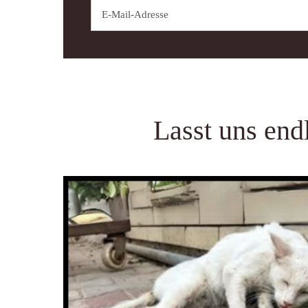
Lasst uns end