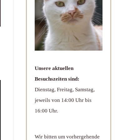
Unsere aktuellen
Besuchszeiten sind:
Dienstag, Freitag, Samstag,
jeweils von 14:00 Uhr bis
16:00 Uhr.
Wir bitten um vorhergehende