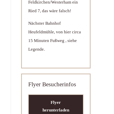
Feldkirchen/Westerham ein
Ried 7, das wäre falsch!
Nächster Bahnhof
Heufeldmühle, von hier circa
15 Minuten Fußweg , siehe
Legende.
Flyer Besucherinfos
Flyer
herunterladen