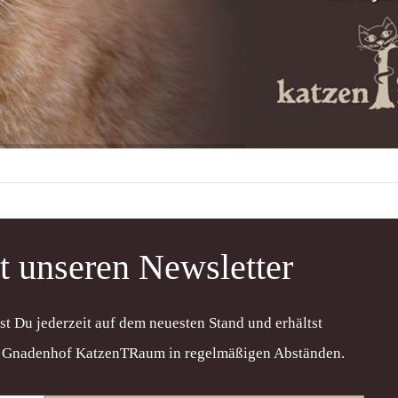
t unseren Newsletter
t Du jederzeit auf dem neuesten Stand und erhältst
en Gnadenhof KatzenTRaum in regelmäßigen Abständen.