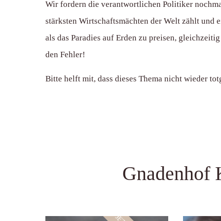
Wir fordern die verantwortlichen Politiker noc
stärksten Wirtschaftsmächten der Welt zählt und e
als das Paradies auf Erden zu preisen, gleichzeiti
den Fehler!
Bitte helft mit, dass dieses Thema nicht wieder to
Gnadenhof 