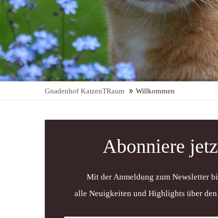
Gnadenhof KatzenTRaum
Willkommen
Abonniere jetz
Mit der Anmeldung zum Newsletter bis
alle Neuigkeiten und Highlights über d