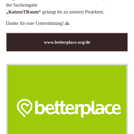
der Sucheingabe
„KatzenTRaum“
gelangt ihr zu unseren Projekten.
Danke für eure Unterstützung! 🙏
www.betterplace.org/de