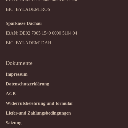
BIC: BYLADEM1ROS
Sparkasse Dachau
IBAN: DE02 7005 1540 0000 5104 04
BIC: BYLADEM1DAH
Dokumente
Impressum
Datenschutzerklärung
AGB
Widerrufsbelehrung und-formular
Liefer-und Zahlungsbedingungen
Satzung