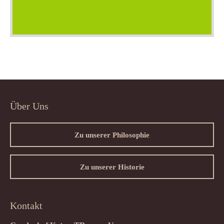
Über Uns
Zu unserer Philosophie
Zu unserer Historie
Kontakt