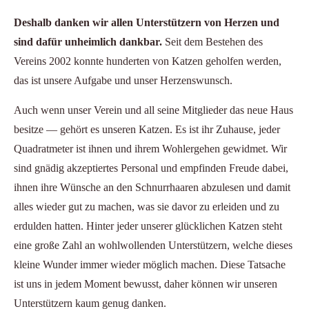
Deshalb danken wir allen Unterstützern von Herzen und
sind dafür unheimlich dankbar.
Seit dem Bestehen des
Vereins 2002 konnte hunderten von Katzen geholfen werden,
das ist unsere Aufgabe und unser Herzenswunsch.
Auch wenn unser Verein und all seine Mitglieder das neue Haus
besitze — gehört es unseren Katzen. Es ist ihr Zuhause, jeder
Quadratmeter ist ihnen und ihrem Wohlergehen gewidmet. Wir
sind gnädig akzeptiertes Personal und empfinden Freude dabei,
ihnen ihre Wünsche an den Schnurrhaaren abzulesen und damit
alles wieder gut zu machen, was sie davor zu erleiden und zu
erdulden hatten. Hinter jeder unserer glücklichen Katzen steht
eine große Zahl an wohlwollenden Unterstützern, welche dieses
kleine Wunder immer wieder möglich machen. Diese Tatsache
ist uns in jedem Moment bewusst, daher können wir unseren
Unterstützern kaum genug danken.