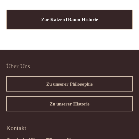
Zur KatzenTRaum Historie
Über Uns
Zu unserer Philosophie
Zu unserer Historie
Kontakt