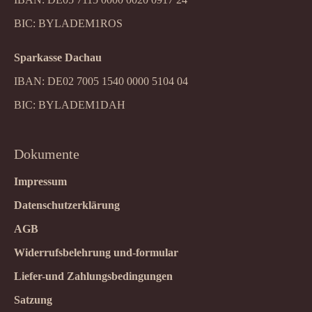
BIC: BYLADEM1ROS
Sparkasse Dachau
IBAN: DE02 7005 1540 0000 5104 04
BIC: BYLADEM1DAH
Dokumente
Impressum
Datenschutzerklärung
AGB
Widerrufsbelehrung und-formular
Liefer-und Zahlungsbedingungen
Satzung