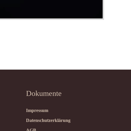
Dokumente
Impressum
Datenschutzerklärung
AGB