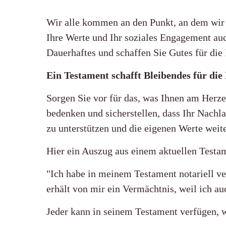
Wir alle kommen an den Punkt, an dem wir 
Ihre Werte und Ihr soziales Engagement auc
Dauerhaftes und schaffen Sie Gutes für die
Ein Testament schafft Bleibendes für die
Sorgen Sie vor für das, was Ihnen am Herz
bedenken und sicherstellen, dass Ihr Nachl
zu unterstützen und die eigenen Werte weite
Hier ein Auszug aus einem aktuellen Testa
"Ich habe in meinem Testament notariell ve
erhält von mir ein Vermächtnis, weil ich a
Jeder kann in seinem Testament verfügen, w