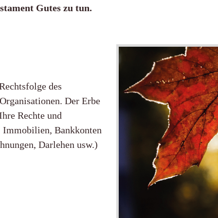
estament Gutes zu tun.
 Rechtsfolge des
 Organisationen. Der Erbe
Ihre Rechte und
B. Immobilien, Bankkonten
chnungen, Darlehen usw.)