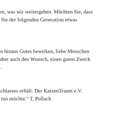
n, was wir weitergeben. Möchten Sie, dass
 Sie der folgenden Generation etwas
en hinaus Gutes bewirken, liebe Menschen
ie aber auch den Wunsch, einen guten Zweck
.
chlasses erhält. Der KatzenTraum e.V.
 tun möchte." T. Pollach