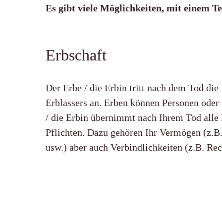
Es gibt viele Möglichkeiten, mit einem T
Erbschaft
Der Erbe / die Erbin tritt nach dem Tod die
Erblassers an. Erben können Personen oder
/ die Erbin übernimmt nach Ihrem Tod alle 
Pflichten. Dazu gehören Ihr Vermögen (z.
usw.) aber auch Verbindlichkeiten (z.B. Re