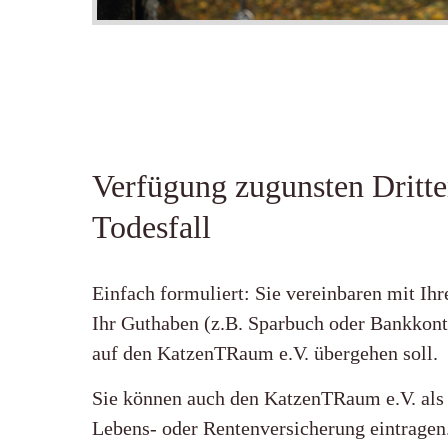
Verfügung zugunsten Dritte
Todesfall
Einfach formuliert: Sie vereinbaren mit Ih
Ihr Guthaben (z.B. Sparbuch oder Bankkont
auf den KatzenTRaum e.V. übergehen soll.
Sie können auch den KatzenTRaum e.V. als 
Lebens- oder Rentenversicherung eintragen