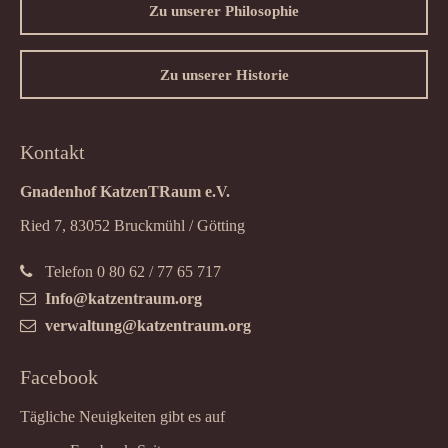
Zu unserer Philosophie
Zu unserer Historie
Kontakt
Gnadenhof KatzenTRaum e.V.
Ried 7, 83052 Bruckmühl / Götting
Telefon 0 80 62 / 77 65 717
Info@katzentraum.org
verwaltung@katzentraum.org
Facebook
Tägliche Neuigkeiten gibt es auf