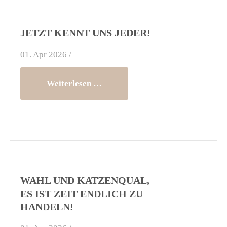
JETZT KENNT UNS JEDER!
01. Apr 2026 /
Weiterlesen …
WAHL UND KATZENQUAL,
ES IST ZEIT ENDLICH ZU
HANDELN!