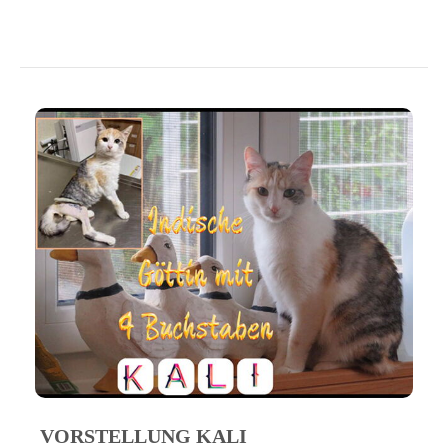
VORSTELLUNG KALI