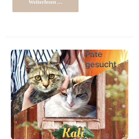
Weiterlesen …