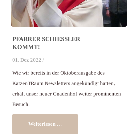
PFARRER SCHIESSLER K
OMMT!
01. Dez 2022 /
Wie wir bereits in der Oktoberausgabe des
KatzenTRaum Newsletters angekündigt hatten,
erhält unser neuer Gnadenhof weiter prominenten
Besuch.
Weiterlesen …