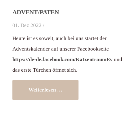
ADVENT/PATEN
01. Dez 2022 /
Heute ist es soweit, auch bei uns startet der
Adventskalender auf unserer Facebookseite
https://de-de.facebook.com/KatzentraumEv
und
das erste Türchen öffnet sich.
Weiterlesen …