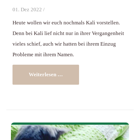
01. Dez 2022 /
Heute wollen wir euch nochmals Kali vorstellen.
Denn bei Kali lief nicht nur in ihrer Vergangenheit
vieles schief, auch wir hatten bei ihrem Einzug
Probleme mit ihrem Namen.
Weiterlesen …