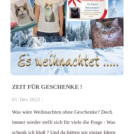
ZEIT FÜR GESCHENKE !
01. Dez 2022 /
Was wäre Weihnachten ohne Geschenke? Doch
immer wieder stellt sich für viele die Frage : Was
schenk ich bloß ? Und da hätten wir einige Ideen