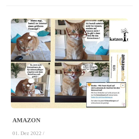
AMAZON
01. Dez 2022 /