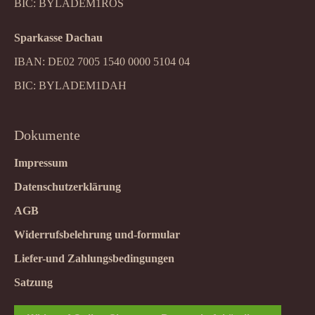
BIC: BYLADEM1ROS
Sparkasse Dachau
IBAN: DE02 7005 1540 0000 5104 04
BIC: BYLADEM1DAH
Dokumente
Impressum
Datenschutzerklärung
AGB
Widerrufsbelehrung und-formular
Liefer-und Zahlungsbedingungen
Satzung