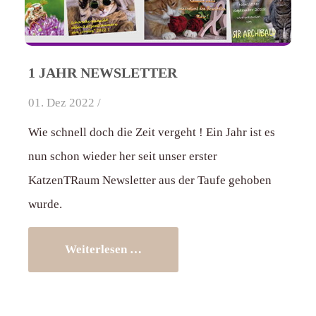
1 JAHR NEWSLETTER
01. Dez 2022 /
Wie schnell doch die Zeit vergeht ! Ein Jahr ist es
nun schon wieder her seit unser erster
KatzenTRaum Newsletter aus der Taufe gehoben
wurde.
Weiterlesen …