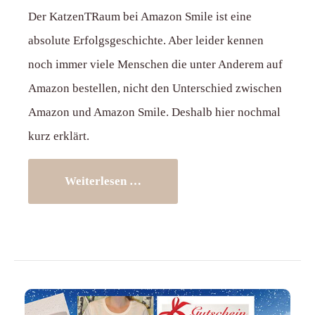
Der KatzenTRaum bei Amazon Smile ist eine
absolute Erfolgsgeschichte. Aber leider kennen
noch immer viele Menschen die unter Anderem auf
Amazon bestellen, nicht den Unterschied zwischen
Amazon und Amazon Smile. Deshalb hier nochmal
kurz erklärt.
Weiterlesen …