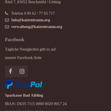
Ried 7, 83052 Bruckmühl / Götting
Telefon 0 80 62 / 77 65 717
Info@katzentraum.org
verwaltung@katzentraum.org
Facebook
Tägliche Neuigkeiten gibt es auf
unserer Facebook-Seite
Sparkasse Bad Aibling
IBAN: DE05 7115 0000 0020 0917 24