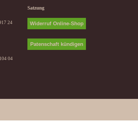
Satzung
917 24
Widerruf Online-Shop
Patenschaft kündigen
104 04