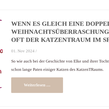
WENN ES GLEICH EINE DOPPE
WEIHNACHTSÜBERRASCHUNG G
OFT DER KATZENTRAUM IM SP
01. Nov 2024 /
So wie auch bei der Geschichte von Elke und ihrer Tocht
schon lange Paten einiger Katzen des KatzenTRaums.
Weiterlesen …