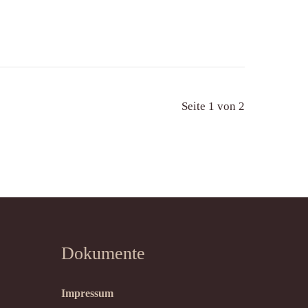
Seite 1 von 2
Dokumente
Impressum