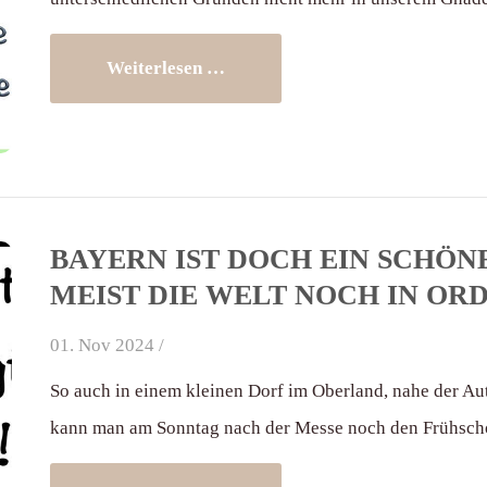
Weiterlesen …
BAYERN IST DOCH EIN SCHÖNE
MEIST DIE WELT NOCH IN OR
01. Nov 2024 /
So auch in einem kleinen Dorf im Oberland, nahe der Aut
kann man am Sonntag nach der Messe noch den Frühsch