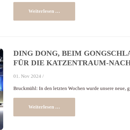
Weiterlesen …
DING DONG, BEIM GONGSCHLA
FÜR DIE KATZENTRAUM-NACH
01. Nov 2024 /
Bruckmühl: In den letzten Wochen wurde unsere neue, gr
Weiterlesen …