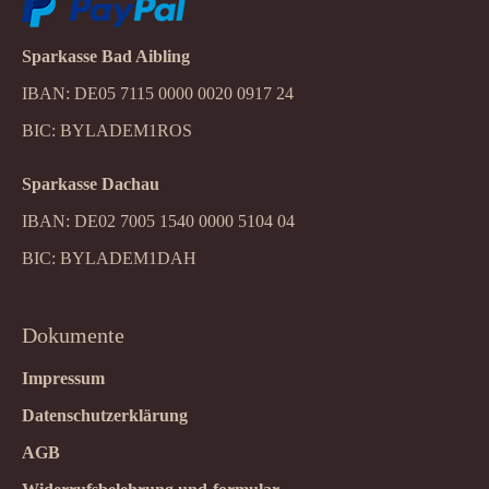
Sparkasse Bad Aibling
IBAN: DE05 7115 0000 0020 0917 24
BIC: BYLADEM1ROS
Sparkasse Dachau
IBAN: DE02 7005 1540 0000 5104 04
BIC: BYLADEM1DAH
Dokumente
Impressum
Datenschutzerklärung
AGB