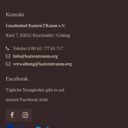
Kontakt
Gnadenhof KatzenTRaum e.V.
Ried 7, 83052 Bruckmühl / Götting
Telefon 0 80 62 / 77 65 717
Info@katzentraum.org
verwaltung@katzentraum.org
Facebook
Tägliche Neuigkeiten gibt es auf
unserer Facebook-Seite