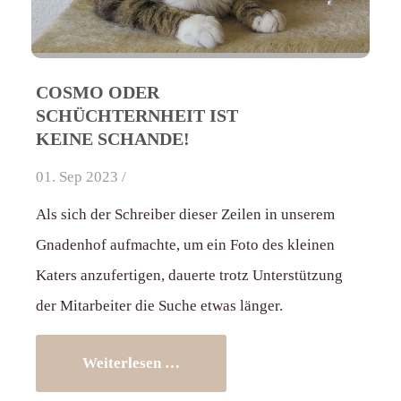
COSMO ODER
SCHÜCHTERNHEIT IST
KEINE SCHANDE!
01. Sep 2023 /
Als sich der Schreiber dieser Zeilen in unserem
Gnadenhof aufmachte, um ein Foto des kleinen
Katers anzufertigen, dauerte trotz Unterstützung
der Mitarbeiter die Suche etwas länger.
Weiterlesen …