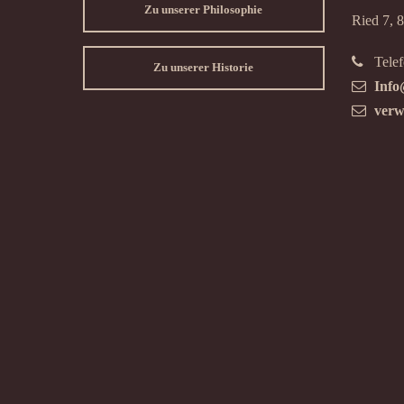
Zu unserer Philosophie
Ried 7, 
Telef
Zu unserer Historie
Info
verw