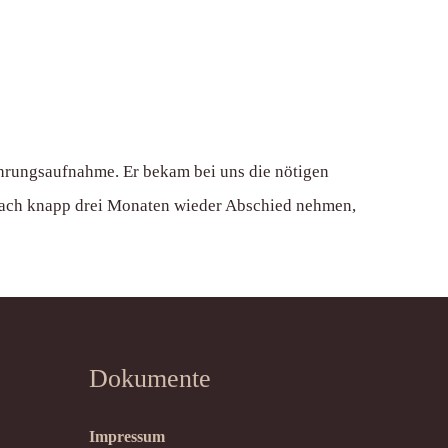
ahrungsaufnahme. Er bekam bei uns die nötigen
 nach knapp drei Monaten wieder Abschied nehmen,
Dokumente
Impressum