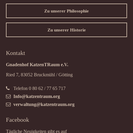
Zu unserer Philosophie
Zu unserer Historie
Kontakt
Gnadenhof KatzenTRaum e.V.
Ried 7, 83052 Bruckmühl / Götting
Telefon 0 80 62 / 77 65 717
Info@katzentraum.org
verwaltung@katzentraum.org
Facebook
Tägliche Neuigkeiten gibt es auf