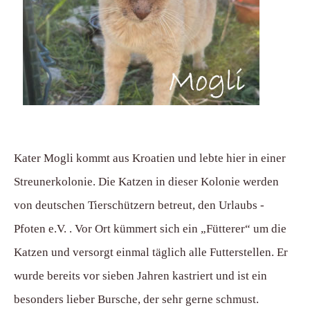
Kater Mogli kommt aus Kroatien und lebte hier in einer
Streunerkolonie. Die Katzen in dieser Kolonie werden
von deutschen Tierschützern betreut, den Urlaubs -
Pfoten e.V. . Vor Ort kümmert sich ein „Fütterer“ um die
Katzen und versorgt einmal täglich alle Futterstellen. Er
wurde bereits vor sieben Jahren kastriert und ist ein
besonders lieber Bursche, der sehr gerne schmust.