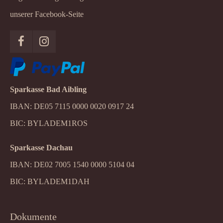
unserer Facebook-Seite
Sparkasse Bad Aibling
IBAN: DE05 7115 0000 0020 0917 24
BIC: BYLADEM1ROS
Sparkasse Dachau
IBAN: DE02 7005 1540 0000 5104 04
BIC: BYLADEM1DAH
Dokumente