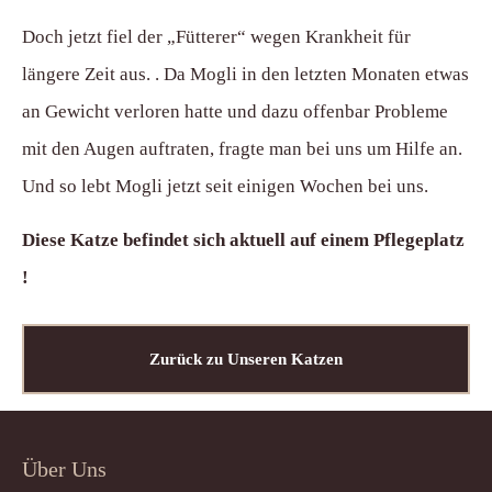
Doch jetzt fiel der „Fütterer“ wegen Krankheit für
längere Zeit aus. . Da Mogli in den letzten Monaten etwas
an Gewicht verloren hatte und dazu offenbar Probleme
mit den Augen auftraten, fragte man bei uns um Hilfe an.
Und so lebt Mogli jetzt seit einigen Wochen bei uns.
Diese Katze befindet sich aktuell auf einem Pflegeplatz
!
Zurück zu Unseren Katzen
Über Uns