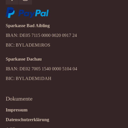
Sparkasse Bad Aibling
IBAN: DE05 7115 0000 0020 0917 24
BIC: BYLADEM1ROS
Sparkasse Dachau
IBAN: DE02 7005 1540 0000 5104 04
BIC: BYLADEM1DAH
Dokumente
Impressum
Datenschutzerklärung