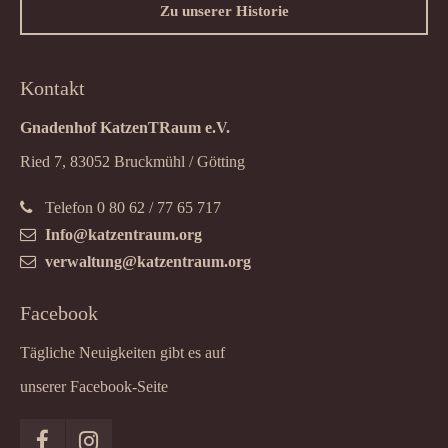
Zu unserer Historie
Kontakt
Gnadenhof KatzenTRaum e.V.
Ried 7, 83052 Bruckmühl / Götting
Telefon 0 80 62 / 77 65 717
Info@katzentraum.org
verwaltung@katzentraum.org
Facebook
Tägliche Neuigkeiten gibt es auf
unserer Facebook-Seite