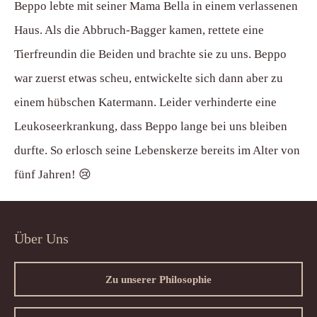
Beppo lebte mit seiner Mama Bella in einem verlassenen
Haus. Als die Abbruch-Bagger kamen, rettete eine
Tierfreundin die Beiden und brachte sie zu uns. Beppo
war zuerst etwas scheu, entwickelte sich dann aber zu
einem hübschen Katermann. Leider verhinderte eine
Leukoseerkrankung, dass Beppo lange bei uns bleiben
durfte. So erlosch seine Lebenskerze bereits im Alter von
fünf Jahren! 😢
Über Uns
Zu unserer Philosophie