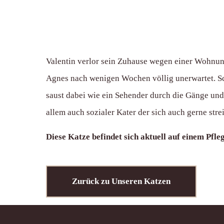
Valentin verlor sein Zuhause wegen einer Wohnung
Agnes nach wenigen Wochen völlig unerwartet. Schon
saust dabei wie ein Sehender durch die Gänge und 
allem auch sozialer Kater der sich auch gerne strei
Diese Katze befindet sich aktuell auf einem Pfleg
Zurück zu Unseren Katzen