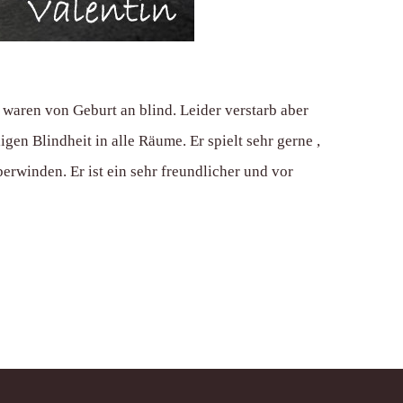
waren von Geburt an blind. Leider verstarb aber
gen Blindheit in alle Räume. Er spielt sehr gerne ,
erwinden. Er ist ein sehr freundlicher und vor