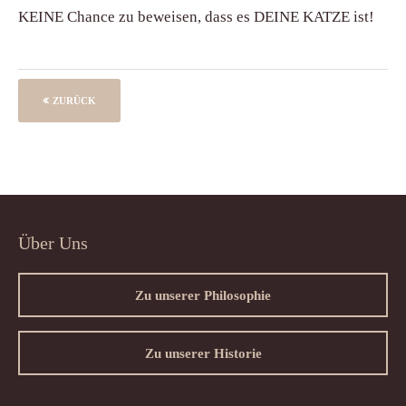
KEINE Chance zu beweisen, dass es DEINE KATZE ist!
ZURÜCK
Über Uns
Zu unserer Philosophie
Zu unserer Historie