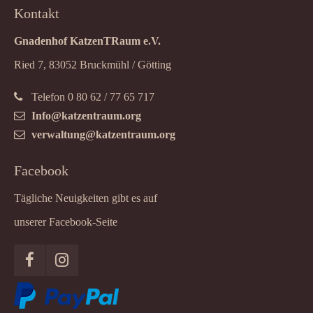
Kontakt
Gnadenhof KatzenTRaum e.V.
Ried 7, 83052 Bruckmühl / Götting
Telefon 0 80 62 / 77 65 717
Info@katzentraum.org
verwaltung@katzentraum.org
Facebook
Tägliche Neuigkeiten gibt es auf
unserer Facebook-Seite