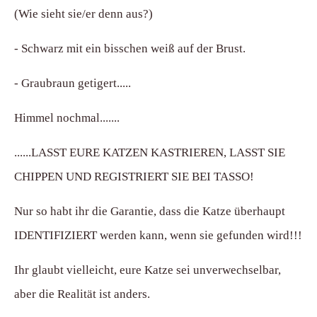
(Wie sieht sie/er denn aus?)
- Schwarz mit ein bisschen weiß auf der Brust.
- Graubraun getigert.....
Himmel nochmal.......
......LASST EURE KATZEN KASTRIEREN, LASST SIE
CHIPPEN UND REGISTRIERT SIE BEI TASSO!
Nur so habt ihr die Garantie, dass die Katze überhaupt
IDENTIFIZIERT werden kann, wenn sie gefunden wird!!!
Ihr glaubt vielleicht, eure Katze sei unverwechselbar,
aber die Realität ist anders.