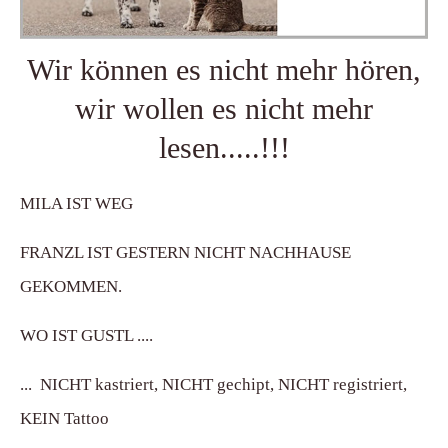
Wir können es nicht mehr hören,
wir wollen es nicht mehr
lesen.....!!!
MILA IST WEG
FRANZL IST GESTERN NICHT NACHHAUSE
GEKOMMEN.
WO IST GUSTL ....
... NICHT kastriert, NICHT gechipt, NICHT registriert,
KEIN Tattoo