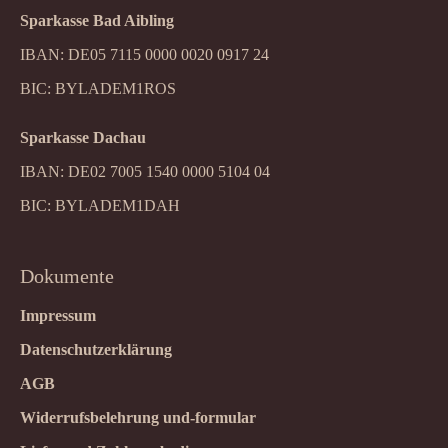
Sparkasse Bad Aibling
IBAN: DE05 7115 0000 0020 0917 24
BIC: BYLADEM1ROS
Sparkasse Dachau
IBAN: DE02 7005 1540 0000 5104 04
BIC: BYLADEM1DAH
Dokumente
Impressum
Datenschutzerklärung
AGB
Widerrufsbelehrung und-formular