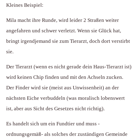
Kleines Beispiel:
Mila macht ihre Runde, wird leider 2 Straßen weiter
angefahren und schwer verletzt. Wenn sie Glück hat,
bringt irgendjemand sie zum Tierarzt, doch dort verstirbt
sie.
Der Tierarzt (wenn es nicht gerade dein Haus-Tierarzt ist)
wird keinen Chip finden und mit den Achseln zucken.
Der Finder wird sie (meist aus Unwissenheit) an der
nächsten Eiche verbuddeln (was moralisch lobenswert
ist, aber aus Sicht des Gesetzes nicht richtig).
Es handelt sich um ein Fundtier und muss -
ordnungsgemäß- als solches der zuständigen Gemeinde