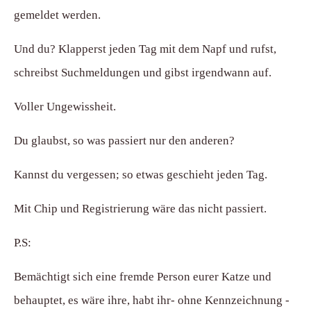
gemeldet werden.
Und du? Klapperst jeden Tag mit dem Napf und rufst,
schreibst Suchmeldungen und gibst irgendwann auf.
Voller Ungewissheit.
Du glaubst, so was passiert nur den anderen?
Kannst du vergessen; so etwas geschieht jeden Tag.
Mit Chip und Registrierung wäre das nicht passiert.
P.S:
Bemächtigt sich eine fremde Person eurer Katze und
behauptet, es wäre ihre, habt ihr- ohne Kennzeichnung -