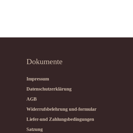
Dokumente
Impressum
Datenschutzerklärung
AGB
Widerrufsbelehrung und-formular
Liefer-und Zahlungsbedingungen
Satzung