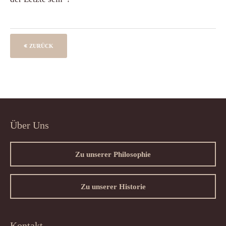
ZURÜCK
Über Uns
Zu unserer Philosophie
Zu unserer Historie
Kontakt