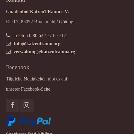
Gnadenhof KatzenTRaum e.V.
Ried 7, 83052 Bruckmühl / Götting
Telefon 0 80 62 / 77 65 717
Info@katzentraum.org
verwaltung@katzentraum.org
Facebook
Tägliche Neuigkeiten gibt es auf
unserer Facebook-Seite