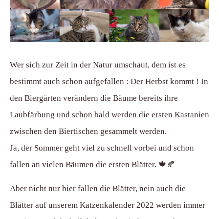
Wer sich zur Zeit in der Natur umschaut, dem ist es
bestimmt auch schon aufgefallen : Der Herbst kommt ! In
den Biergärten verändern die Bäume bereits ihre
Laubfärbung und schon bald werden die ersten Kastanien
zwischen den Biertischen gesammelt werden.
Ja, der Sommer geht viel zu schnell vorbei und schon
fallen an vielen Bäumen die ersten Blätter. 🍁🍂
Aber nicht nur hier fallen die Blätter, nein auch die
Blätter auf unserem Katzenkalender 2022 werden immer