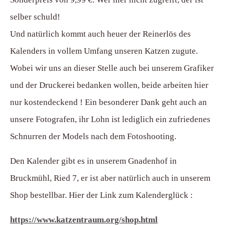
selber schuld!
Und natürlich kommt auch heuer der Reinerlös des
Kalenders in vollem Umfang unseren Katzen zugute.
Wobei wir uns an dieser Stelle auch bei unserem Grafiker
und der Druckerei bedanken wollen, beide arbeiten hier
nur kostendeckend ! Ein besonderer Dank geht auch an
unsere Fotografen, ihr Lohn ist lediglich ein zufriedenes
Schnurren der Models nach dem Fotoshooting.
Den Kalender gibt es in unserem Gnadenhof in
Bruckmühl, Ried 7, er ist aber natürlich auch in unserem
Shop bestellbar. Hier der Link zum Kalenderglück :
https://www.katzentraum.org/shop.html