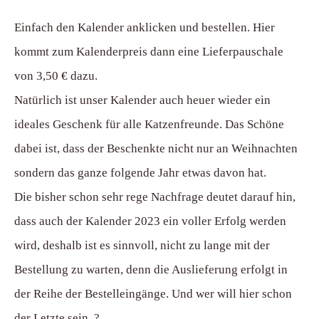
Einfach den Kalender anklicken und bestellen. Hier
kommt zum Kalenderpreis dann eine Lieferpauschale
von 3,50 € dazu.
Natürlich ist unser Kalender auch heuer wieder ein
ideales Geschenk für alle Katzenfreunde. Das Schöne
dabei ist, dass der Beschenkte nicht nur an Weihnachten
sondern das ganze folgende Jahr etwas davon hat.
Die bisher schon sehr rege Nachfrage deutet darauf hin,
dass auch der Kalender 2023 ein voller Erfolg werden
wird, deshalb ist es sinnvoll, nicht zu lange mit der
Bestellung zu warten, denn die Auslieferung erfolgt in
der Reihe der Bestelleingänge. Und wer will hier schon
der Letzte sein ?