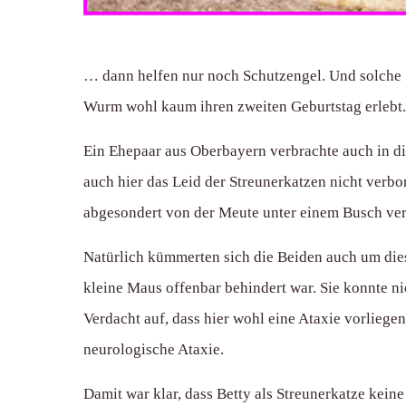
… dann helfen nur noch Schutzengel. Und solche Sc
Wurm wohl kaum ihren zweiten Geburtstag erlebt.
Ein Ehepaar aus Oberbayern verbrachte auch in die
auch hier das Leid der Streunerkatzen nicht verbor
abgesondert von der Meute unter einem Busch ver
Natürlich kümmerten sich die Beiden auch um diese
kleine Maus offenbar behindert war. Sie konnte n
Verdacht auf, dass hier wohl eine Ataxie vorliegen
neurologische Ataxie.
Damit war klar, dass Betty als Streunerkatze keine