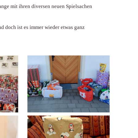
lange mit ihren diversen neuen Spielsachen
Und doch ist es immer wieder etwas ganz