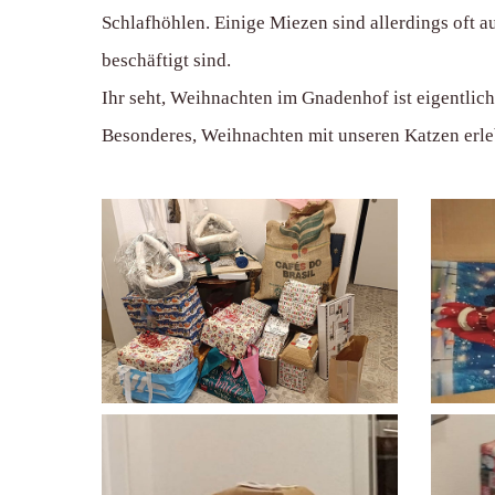
Schlafhöhlen. Einige Miezen sind allerdings oft a
beschäftigt sind.
Ihr seht, Weihnachten im Gnadenhof ist eigentlich 
Besonderes, Weihnachten mit unseren Katzen erle