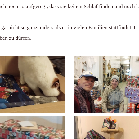
uch noch so aufgeregt, dass sie keinen Schlaf finden und noch 
garnicht so ganz anders als es in vielen Familien stattfindet. 
ben zu dürfen.