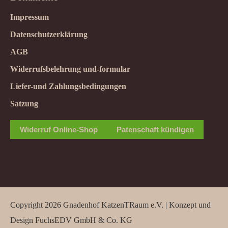
Impressum
Datenschutzerklärung
AGB
Widerrufsbelehrung und-formular
Liefer-und Zahlungsbedingungen
Satzung
Widerruf Online-Shop
Patenschaft kündigen
Copyright 2026 Gnadenhof KatzenTRaum e.V. | Konzept und
Design
FuchsEDV GmbH & Co. KG