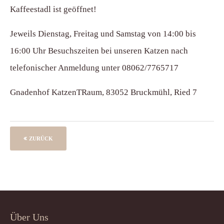
Kaffeestadl ist geöffnet!
Jeweils Dienstag, Freitag und Samstag von 14:00 bis
16:00 Uhr Besuchszeiten bei unseren Katzen nach
telefonischer Anmeldung unter 08062/7765717
Gnadenhof KatzenTRaum, 83052 Bruckmühl, Ried 7
ZURÜCK
Über Uns