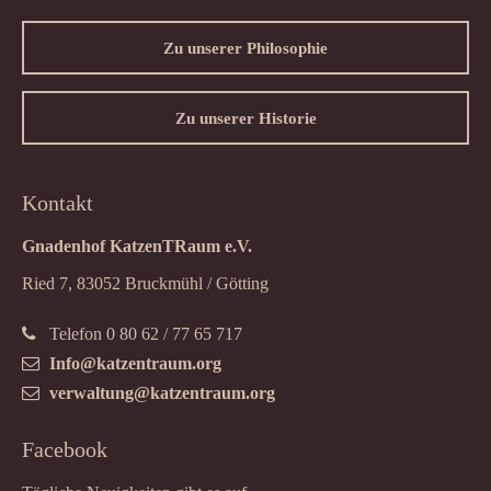
Zu unserer Philosophie
Zu unserer Historie
Kontakt
Gnadenhof KatzenTRaum e.V.
Ried 7, 83052 Bruckmühl / Götting
Telefon 0 80 62 / 77 65 717
Info@katzentraum.org
verwaltung@katzentraum.org
Facebook