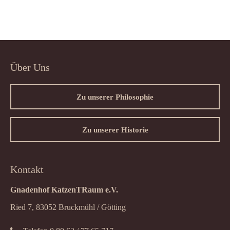
Über Uns
Zu unserer Philosophie
Zu unserer Historie
Kontakt
Gnadenhof KatzenTRaum e.V.
Ried 7, 83052 Bruckmühl / Götting