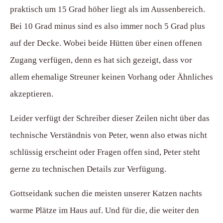
praktisch um 15 Grad höher liegt als im Aussenbereich.
Bei 10 Grad minus sind es also immer noch 5 Grad plus
auf der Decke. Wobei beide Hütten über einen offenen
Zugang verfügen, denn es hat sich gezeigt, dass vor
allem ehemalige Streuner keinen Vorhang oder Ähnliches
akzeptieren.
Leider verfügt der Schreiber dieser Zeilen nicht über das
technische Verständnis von Peter, wenn also etwas nicht
schlüssig erscheint oder Fragen offen sind, Peter steht
gerne zu technischen Details zur Verfügung.
Gottseidank suchen die meisten unserer Katzen nachts
warme Plätze im Haus auf. Und für die, die weiter den