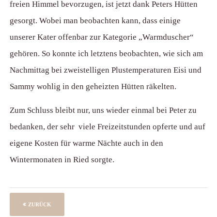
freien Himmel bevorzugen, ist jetzt dank Peters Hütten
gesorgt. Wobei man beobachten kann, dass einige
unserer Kater offenbar zur Kategorie „Warmduscher“
gehören. So konnte ich letztens beobachten, wie sich am
Nachmittag bei zweistelligen Plustemperaturen Eisi und
Sammy wohlig in den geheizten Hütten räkelten.
Zum Schluss bleibt nur, uns wieder einmal bei Peter zu
bedanken, der sehr viele Freizeitstunden opferte und auf
eigene Kosten für warme Nächte auch in den
Wintermonaten in Ried sorgte.
ZURÜCK