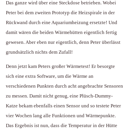
Das ganze wird über eine Steckdose betrieben. Wobei
Peter bei dem zweiten Prototyp die Heizspirale in der
Rückwand durch eine Aquariumheizung ersetzte! Und
damit wären die beiden Wärmehütten eigentlich fertig
gewesen. Aber eben nur eigentlich, denn Peter überlässt
grundsätzlich nichts dem Zufall!
Denn jetzt kam Peters großer Wärmetest! Er besorgte
sich eine extra Software, um die Wärme an
verschiedenen Punkten durch acht angebrachte Sensoren
zu messen. Damit nicht genug, eine Plüsch-Dummy-
Katze bekam ebenfalls einen Sensor und so testete Peter
vier Wochen lang alle Funktionen und Wärmepunkte.
Das Ergebnis ist nun, dass die Temperatur in der Hütte