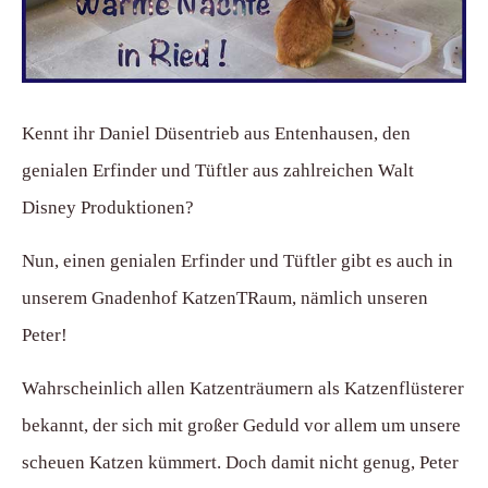
Kennt ihr Daniel Düsentrieb aus Entenhausen, den
genialen Erfinder und Tüftler aus zahlreichen Walt
Disney Produktionen?
Nun, einen genialen Erfinder und Tüftler gibt es auch in
unserem Gnadenhof KatzenTRaum, nämlich unseren
Peter!
Wahrscheinlich allen Katzenträumern als Katzenflüsterer
bekannt, der sich mit großer Geduld vor allem um unsere
scheuen Katzen kümmert. Doch damit nicht genug, Peter