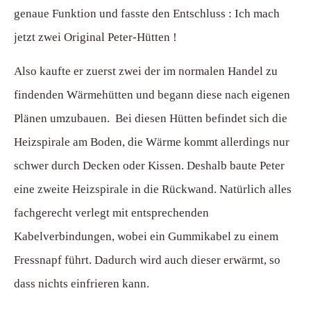
genaue Funktion und fasste den Entschluss : Ich mach
jetzt zwei Original Peter-Hütten !
Also kaufte er zuerst zwei der im normalen Handel zu
findenden Wärmehütten und begann diese nach eigenen
Plänen umzubauen. Bei diesen Hütten befindet sich die
Heizspirale am Boden, die Wärme kommt allerdings nur
schwer durch Decken oder Kissen. Deshalb baute Peter
eine zweite Heizspirale in die Rückwand. Natürlich alles
fachgerecht verlegt mit entsprechenden
Kabelverbindungen, wobei ein Gummikabel zu einem
Fressnapf führt. Dadurch wird auch dieser erwärmt, so
dass nichts einfrieren kann.