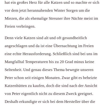
hat ein großes Herz für alle Katzen und so machte er sich
vor dem jetzt herannahenden Winter Sorgen um die
Miezen, die als ehemalige Streuner ihre Nächte meist im
Freien verbringen.
Denn viele Katzen sind alt und oft gesundheitlich
angeschlagen und da ist eine Übernachtung im Freien
eine echte Herausforderung. Schließlich sind bei uns im
Mangfalltal Temperaturen bis zu 20 Grad minus keine
Seltenheit. Und genau dieses Thema bewegte unseren
Peter schon seit einigen Monaten. Zwar gibt es beheizte
Katzenhütten zu kaufen, doch die sind nach der Ansicht
von Peter eigentlich nicht zu diesem Zweck geeignet.
Deshalb erkundigte er sich bei dem Hersteller über die