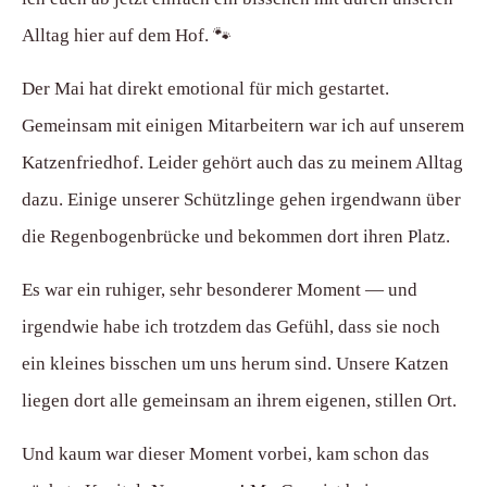
Alltag hier auf dem Hof. 🐾
Der Mai hat direkt emotional für mich gestartet.
Gemeinsam mit einigen Mitarbeitern war ich auf unserem
Katzenfriedhof. Leider gehört auch das zu meinem Alltag
dazu. Einige unserer Schützlinge gehen irgendwann über
die Regenbogenbrücke und bekommen dort ihren Platz.
Es war ein ruhiger, sehr besonderer Moment — und
irgendwie habe ich trotzdem das Gefühl, dass sie noch
ein kleines bisschen um uns herum sind. Unsere Katzen
liegen dort alle gemeinsam an ihrem eigenen, stillen Ort.
Und kaum war dieser Moment vorbei, kam schon das