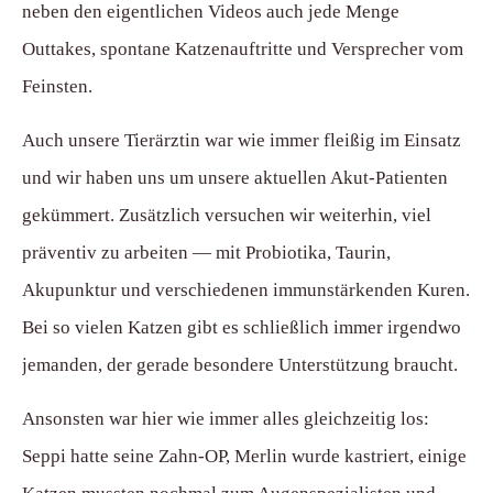
neben den eigentlichen Videos auch jede Menge
Outtakes, spontane Katzenauftritte und Versprecher vom
Feinsten.
Auch unsere Tierärztin war wie immer fleißig im Einsatz
und wir haben uns um unsere aktuellen Akut-Patienten
gekümmert. Zusätzlich versuchen wir weiterhin, viel
präventiv zu arbeiten — mit Probiotika, Taurin,
Akupunktur und verschiedenen immunstärkenden Kuren.
Bei so vielen Katzen gibt es schließlich immer irgendwo
jemanden, der gerade besondere Unterstützung braucht.
Ansonsten war hier wie immer alles gleichzeitig los:
Seppi hatte seine Zahn-OP, Merlin wurde kastriert, einige