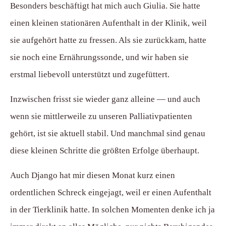
Besonders beschäftigt hat mich auch Giulia. Sie hatte
einen kleinen stationären Aufenthalt in der Klinik, weil
sie aufgehört hatte zu fressen. Als sie zurückkam, hatte
sie noch eine Ernährungssonde, und wir haben sie
erstmal liebevoll unterstützt und zugefüttert.
Inzwischen frisst sie wieder ganz alleine — und auch
wenn sie mittlerweile zu unseren Palliativpatienten
gehört, ist sie aktuell stabil. Und manchmal sind genau
diese kleinen Schritte die größten Erfolge überhaupt.
Auch Django hat mir diesen Monat kurz einen
ordentlichen Schreck eingejagt, weil er einen Aufenthalt
in der Tierklinik hatte. In solchen Momenten denke ich ja