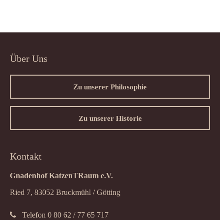
Über Uns
Zu unserer Philosophie
Zu unserer Historie
Kontakt
Gnadenhof KatzenTRaum e.V.
Ried 7, 83052 Bruckmühl / Götting
Telefon 0 80 62 / 77 65 717