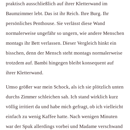
praktisch ausschließlich auf ihrer Kletterwand im
Baumzimmer lebt. Das ist ihr Reich. Ihre Burg. Ihr
persönliches Penthouse. Sie verlässt diese Wand
normalerweise ungefähr so ungern, wie andere Menschen
montags ihr Bett verlassen. Dieser Vergleich hinkt ein
bisschen, denn der Mensch steht montags normalerweise
trotzdem auf. Bambi hingegen bleibt konsequent auf
ihrer Kletterwand.
Umso größer war mein Schock, als ich sie plötzlich unten
durchs Zimmer schleichen sah. Ich stand wirklich kurz
völlig irritiert da und habe mich gefragt, ob ich vielleicht
einfach zu wenig Kaffee hatte. Nach wenigen Minuten
war der Spuk allerdings vorbei und Madame verschwand