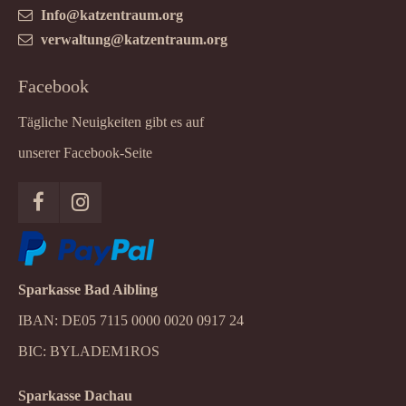
Info@katzentraum.org
verwaltung@katzentraum.org
Facebook
Tägliche Neuigkeiten gibt es auf
unserer Facebook-Seite
Sparkasse Bad Aibling
IBAN: DE05 7115 0000 0020 0917 24
BIC: BYLADEM1ROS
Sparkasse Dachau