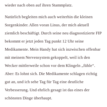
wieder nach oben auf ihren Stammplatz.
Natürlich begleiten mich auch weiterhin die kleinen
Sorgenkinder. Allen voran Linus, der mich aktuell
ziemlich beschäftigt. Durch seine neu diagnostizierte FIP
bekommt er jetzt jeden Tag punkt 12 Uhr seine
Medikamente. Mein Handy hat sich inzwischen offenbar
mit meinem Nervensystem gekoppelt, weil ich den
Wecker mittlerweile schon vor dem Klingeln „fühle“.
Aber: Es lohnt sich. Die Medikamente schlagen richtig
gut an, und ich sehe Tag für Tag eine deutliche
Verbesserung. Und ehrlich gesagt ist das eines der
schönsten Dinge überhaupt.