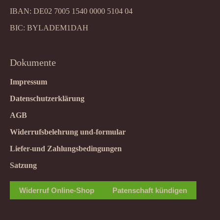
IBAN: DE02 7005 1540 0000 5104 04
BIC: BYLADEM1DAH
Dokumente
Impressum
Datenschutzerklärung
AGB
Widerrufsbelehrung und-formular
Liefer-und Zahlungsbedingungen
Satzung
Widerruf Online-Shop
Patenschaft kündigen