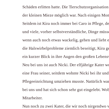
Schäden erlitten hatte. Die Tierschutzorganisati
der kleinen Mieze möglich war. Nach einigen Mon
Seitdem ist Kira noch immer bei Caro in Pflege, 
und viele, vorher selbstverständliche, Dinge müss
wenn auch noch etwas wackelig, gehen und liebt e
die Halswirbelprobleme ziemlich beseitigt, Kira 
ein kurzer Blick in ihre Augen den großen Lebens
Neu bei uns ist auch Nicki. Der elfjährige Kater 
eine Frau seiner, seitdem wohnte Nicki bei ihr und
Pflegeeinrichtung umziehen musste. Natürlich war 
bei uns und hat sich schon sehr gut eingelebt. Wob
Mitarbeiter.
Nun noch zu zwei Kater, die wir noch nirgendwo v