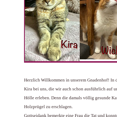
Herzlich Willkommen in unserem Gnadenhof! In de
Kira bei uns, die wir auch schon ausführlich auf 
Hölle erleben. Denn die damals völlig gesunde Kat
Holzprügel zu erschlagen.
Gottseidank bemerkte eine Frau die Tat und konnte 