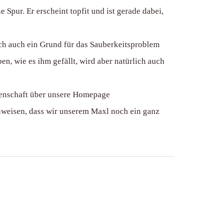
 Spur. Er erscheint topfit und ist gerade dabei,
ch auch ein Grund für das Sauberkeitsproblem
ben, wie es ihm gefällt, wird aber natürlich auch
atenschaft über unsere Homepage
nweisen, dass wir unserem Maxl noch ein ganz