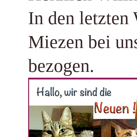
In den letzte
Miezen bei un
bezogen.