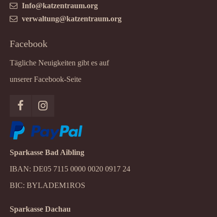
Info@katzentraum.org
verwaltung@katzentraum.org
Facebook
Tägliche Neuigkeiten gibt es auf
unserer Facebook-Seite
Sparkasse Bad Aibling
IBAN: DE05 7115 0000 0020 0917 24
BIC: BYLADEM1ROS
Sparkasse Dachau