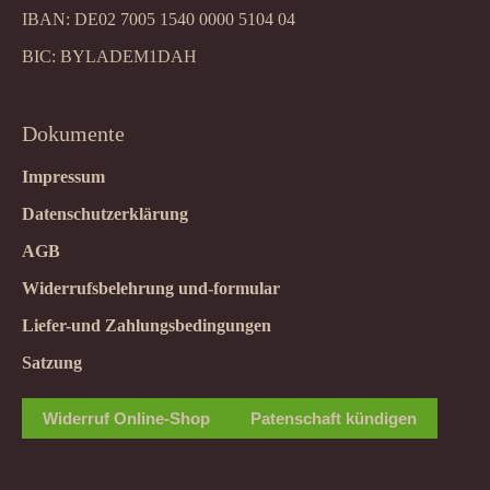
IBAN: DE02 7005 1540 0000 5104 04
BIC: BYLADEM1DAH
Dokumente
Impressum
Datenschutzerklärung
AGB
Widerrufsbelehrung und-formular
Liefer-und Zahlungsbedingungen
Satzung
Widerruf Online-Shop
Patenschaft kündigen