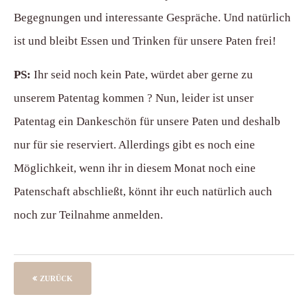
Begegnungen und interessante Gespräche. Und natürlich
ist und bleibt Essen und Trinken für unsere Paten frei!
PS:
Ihr seid noch kein Pate, würdet aber gerne zu
unserem Patentag kommen ? Nun, leider ist unser
Patentag ein Dankeschön für unsere Paten und deshalb
nur für sie reserviert. Allerdings gibt es noch eine
Möglichkeit, wenn ihr in diesem Monat noch eine
Patenschaft abschließt, könnt ihr euch natürlich auch
noch zur Teilnahme anmelden.
ZURÜCK