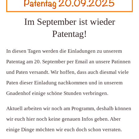
Im September ist wieder
Patentag!
In diesen Tagen werden die Einladungen zu unserem
Patentag am 20. September per Email an unsere Patinnen
und Paten versandt. Wir hoffen, dass auch diesmal viele
Paten dieser Einladung nachkommen und in unserem
Gnadenhof einige schöne Stunden verbringen.
Aktuell arbeiten wir noch am Programm, deshalb können
wir euch hier noch keine genauen Infos geben. Aber
einige Dinge möchten wir euch doch schon verraten.