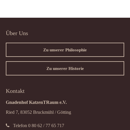
Über Uns
Zu unserer Philosophie
Zu unserer Historie
Kontakt
Gnadenhof KatzenTRaum e.V.
Ried 7, 83052 Bruckmühl / Götting
Telefon 0 80 62 / 77 65 717