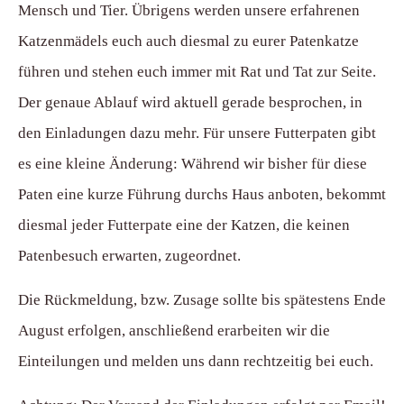
Mensch und Tier. Übrigens werden unsere erfahrenen
Katzenmädels euch auch diesmal zu eurer Patenkatze
führen und stehen euch immer mit Rat und Tat zur Seite.
Der genaue Ablauf wird aktuell gerade besprochen, in
den Einladungen dazu mehr. Für unsere Futterpaten gibt
es eine kleine Änderung: Während wir bisher für diese
Paten eine kurze Führung durchs Haus anboten, bekommt
diesmal jeder Futterpate eine der Katzen, die keinen
Patenbesuch erwarten, zugeordnet.
Die Rückmeldung, bzw. Zusage sollte bis spätestens Ende
August erfolgen, anschließend erarbeiten wir die
Einteilungen und melden uns dann rechtzeitig bei euch.