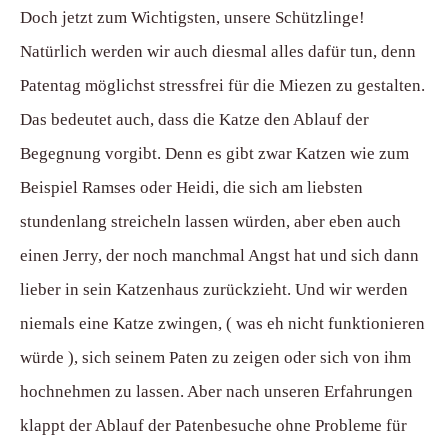
Doch jetzt zum Wichtigsten, unsere Schützlinge!
Natürlich werden wir auch diesmal alles dafür tun, denn
Patentag möglichst stressfrei für die Miezen zu gestalten.
Das bedeutet auch, dass die Katze den Ablauf der
Begegnung vorgibt. Denn es gibt zwar Katzen wie zum
Beispiel Ramses oder Heidi, die sich am liebsten
stundenlang streicheln lassen würden, aber eben auch
einen Jerry, der noch manchmal Angst hat und sich dann
lieber in sein Katzenhaus zurückzieht. Und wir werden
niemals eine Katze zwingen, ( was eh nicht funktionieren
würde ), sich seinem Paten zu zeigen oder sich von ihm
hochnehmen zu lassen. Aber nach unseren Erfahrungen
klappt der Ablauf der Patenbesuche ohne Probleme für