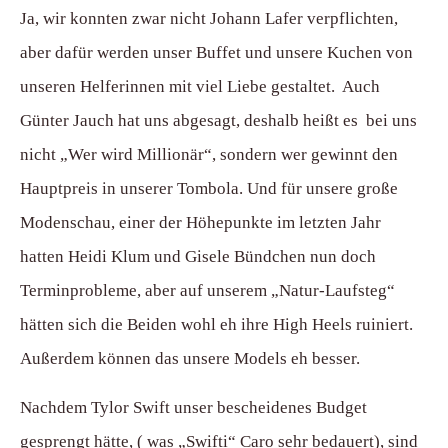
Ja, wir konnten zwar nicht Johann Lafer verpflichten,
aber dafür werden unser Buffet und unsere Kuchen von
unseren Helferinnen mit viel Liebe gestaltet. Auch
Günter Jauch hat uns abgesagt, deshalb heißt es bei uns
nicht „Wer wird Millionär“, sondern wer gewinnt den
Hauptpreis in unserer Tombola. Und für unsere große
Modenschau, einer der Höhepunkte im letzten Jahr
hatten Heidi Klum und Gisele Bündchen nun doch
Terminprobleme, aber auf unserem „Natur-Laufsteg“
hätten sich die Beiden wohl eh ihre High Heels ruiniert.
Außerdem können das unsere Models eh besser.
Nachdem Tylor Swift unser bescheidenes Budget
gesprengt hätte, ( was „Swifti“ Caro sehr bedauert), sind