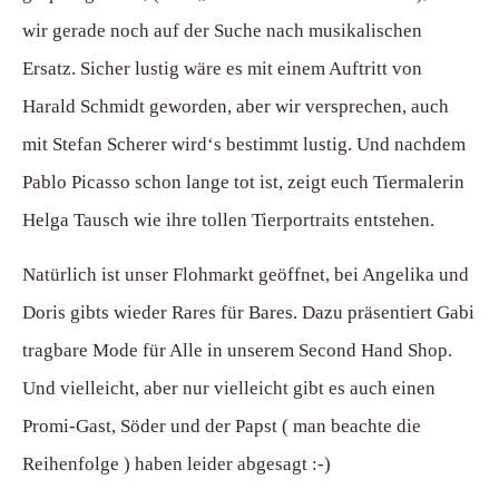
wir gerade noch auf der Suche nach musikalischen
Ersatz. Sicher lustig wäre es mit einem Auftritt von
Harald Schmidt geworden, aber wir versprechen, auch
mit Stefan Scherer wird‘s bestimmt lustig. Und nachdem
Pablo Picasso schon lange tot ist, zeigt euch Tiermalerin
Helga Tausch wie ihre tollen Tierportraits entstehen.
Natürlich ist unser Flohmarkt geöffnet, bei Angelika und
Doris gibts wieder Rares für Bares. Dazu präsentiert Gabi
tragbare Mode für Alle in unserem Second Hand Shop.
Und vielleicht, aber nur vielleicht gibt es auch einen
Promi-Gast, Söder und der Papst ( man beachte die
Reihenfolge ) haben leider abgesagt :-)