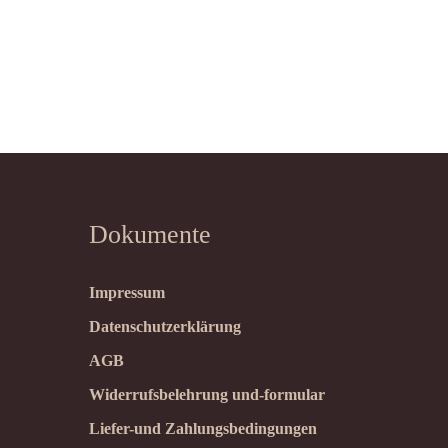
Dokumente
Impressum
Datenschutzerklärung
AGB
Widerrufsbelehrung und-formular
Liefer-und Zahlungsbedingungen