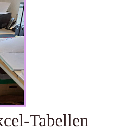
cel-Tabellen