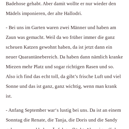
Badehose gehabt. Aber damit wollte er nur wieder den
Mädels imponieren, der alte Hallodri.
- Bei uns im Garten waren zwei Männer und haben am
Zaun was gemacht. Weil da wo früher immer die ganz
scheuen Katzen gewohnt haben, da ist jetzt dann ein
neuer Quarantänebereich. Da haben dann nämlich kranke
Miezen mehr Platz und sogar richtigen Rasen und so.
Also ich find das echt toll, da gibt’s frische Luft und viel
Sonne und das ist ganz, ganz wichtig, wenn man krank
ist.
- Anfang September war‘s lustig bei uns. Da ist an einem
Sonntag die Renate, die Tanja, die Doris und die Sandy