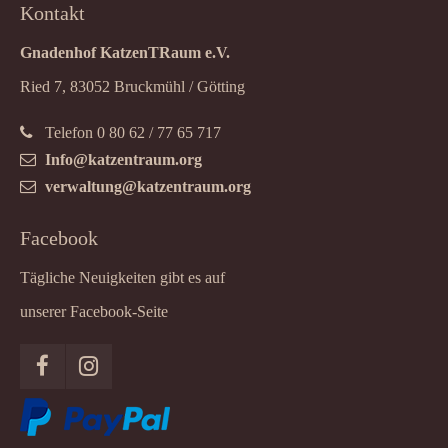
Kontakt
Gnadenhof KatzenTRaum e.V.
Ried 7, 83052 Bruckmühl / Götting
Telefon 0 80 62 / 77 65 717
Info@katzentraum.org
verwaltung@katzentraum.org
Facebook
Tägliche Neuigkeiten gibt es auf
unserer Facebook-Seite