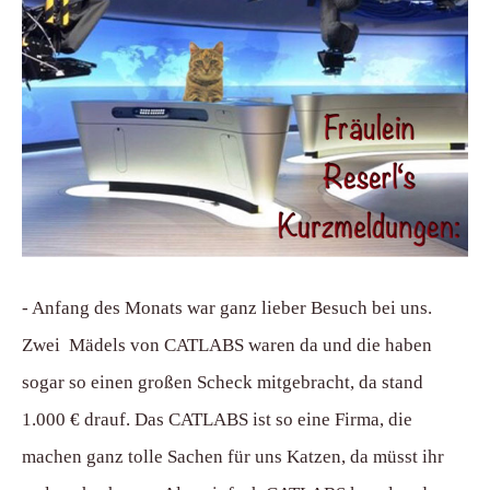
- Anfang des Monats war ganz lieber Besuch bei uns.
Zwei Mädels von CATLABS waren da und die haben
sogar so einen großen Scheck mitgebracht, da stand
1.000 € drauf. Das CATLABS ist so eine Firma, die
machen ganz tolle Sachen für uns Katzen, da müsst ihr