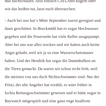
mal nachschauen. Also einfach CATLABS kugeln oder
wie das heißen tut, lasst euch überraschen.
- Auch bei uns hat‘s Mitte September zuerst geregnet und
dann geschüttet. In Bruckmühl hat es sogar Hochwasser
gegeben und die Feuerwehr hat viele Keller ausgepumpt.
Aber bei uns war alles trocken und wir haben auch keine
Angst gehabt, weil wir ja so eine Wasserschutzmauer
haben. Und der Hendrik hat sogar die Dammbalken an
die Türen gemacht. Da waren wir schon recht froh, weil
die meisten von uns doch Nichtschwimmer sind. Nur der
Fritzi, der alte Angeber hat erzählt, er wäre früher in
Ischia Rettungsschwimmer gewesen und er hätte sogar in
Baywatch mitgespielt und eine ganz enge knallrote