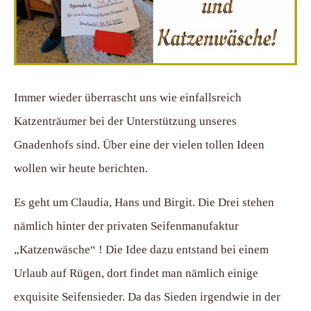
Immer wieder überrascht uns wie einfallsreich
Katzenträumer bei der Unterstützung unseres
Gnadenhofs sind. Über eine der vielen tollen Ideen
wollen wir heute berichten.
Es geht um Claudia, Hans und Birgit. Die Drei stehen
nämlich hinter der privaten Seifenmanufaktur
„Katzenwäsche“ ! Die Idee dazu entstand bei einem
Urlaub auf Rügen, dort findet man nämlich einige
exquisite Seifensieder. Da das Sieden irgendwie in der