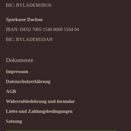
BIC: BYLADEM1ROS
Sparkasse Dachau
IBAN: DE02 7005 1540 0000 5104 04
BIC: BYLADEM1DAH
Dokumente
Impressum
Datenschutzerklärung
AGB
Widerrufsbelehrung und-formular
Liefer-und Zahlungsbedingungen
Satzung