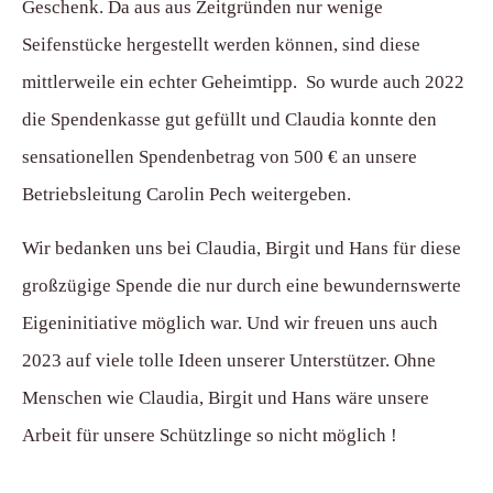
Geschenk. Da aus aus Zeitgründen nur wenige
Seifenstücke hergestellt werden können, sind diese
mittlerweile ein echter Geheimtipp. So wurde auch 2022
die Spendenkasse gut gefüllt und Claudia konnte den
sensationellen Spendenbetrag von 500 € an unsere
Betriebsleitung Carolin Pech weitergeben.
Wir bedanken uns bei Claudia, Birgit und Hans für diese
großzügige Spende die nur durch eine bewundernswerte
Eigeninitiative möglich war. Und wir freuen uns auch
2023 auf viele tolle Ideen unserer Unterstützer. Ohne
Menschen wie Claudia, Birgit und Hans wäre unsere
Arbeit für unsere Schützlinge so nicht möglich !