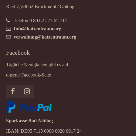
Ried 7, 83052 Bruckmühl / Götting
Telefon 0 80 62 / 77 65 717
Info@katzentraum.org
verwaltung@katzentraum.org
Facebook
Tägliche Neuigkeiten gibt es auf
unserer Facebook-Seite
Sparkasse Bad Aibling
IBAN: DE05 7115 0000 0020 0917 24