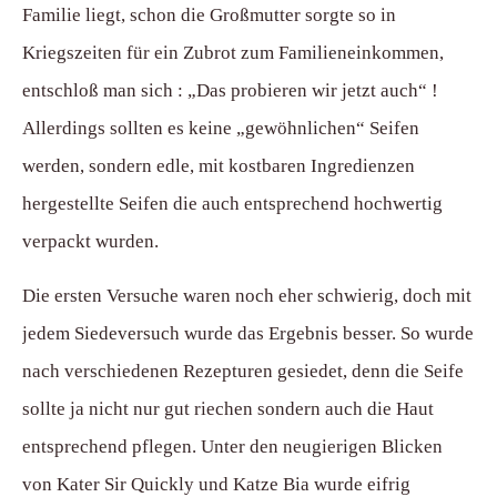
Familie liegt, schon die Großmutter sorgte so in
Kriegszeiten für ein Zubrot zum Familieneinkommen,
entschloß man sich : „Das probieren wir jetzt auch“ !
Allerdings sollten es keine „gewöhnlichen“ Seifen
werden, sondern edle, mit kostbaren Ingredienzen
hergestellte Seifen die auch entsprechend hochwertig
verpackt wurden.
Die ersten Versuche waren noch eher schwierig, doch mit
jedem Siedeversuch wurde das Ergebnis besser. So wurde
nach verschiedenen Rezepturen gesiedet, denn die Seife
sollte ja nicht nur gut riechen sondern auch die Haut
entsprechend pflegen. Unter den neugierigen Blicken
von Kater Sir Quickly und Katze Bia wurde eifrig