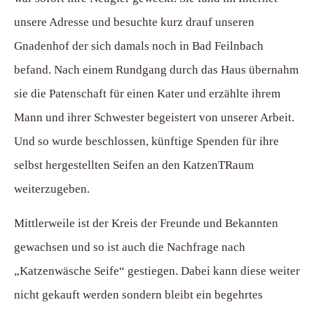
unsere Adresse und besuchte kurz drauf unseren
Gnadenhof der sich damals noch in Bad Feilnbach
befand. Nach einem Rundgang durch das Haus übernahm
sie die Patenschaft für einen Kater und erzählte ihrem
Mann und ihrer Schwester begeistert von unserer Arbeit.
Und so wurde beschlossen, künftige Spenden für ihre
selbst hergestellten Seifen an den KatzenTRaum
weiterzugeben.
Mittlerweile ist der Kreis der Freunde und Bekannten
gewachsen und so ist auch die Nachfrage nach
„Katzenwäsche Seife“ gestiegen. Dabei kann diese weiter
nicht gekauft werden sondern bleibt ein begehrtes