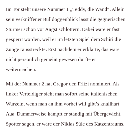
Im Tor steht unsere Nummer 1 „Teddy, die Wand“. Allein
sein verkniffener Bulldoggenblick lässt die gegnerischen
Stürmer schon vor Angst schlottern. Dabei wäre er fast
gesperrt worden, weil er im letzten Spiel dem Schiri die
Zunge rausstreckte. Erst nachdem er erklärte, das wäre
nicht persönlich gemeint gewesen durfte er
weitermachen.
Mit der Nummer 2 hat Gregor den Fritzi nominiert. Als
linker Verteidiger sieht man sofort seine italienischen
Wurzeln, wenn man an ihm vorbei will gibt’s knallhart
Aua. Dummerweise kämpft er ständig mit Übergewicht,
Spötter sagen, er wäre der Niklas Süle des Katzentraums.