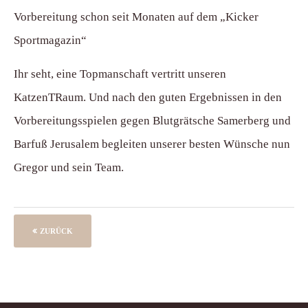
Vorbereitung schon seit Monaten auf dem „Kicker
Sportmagazin“
Ihr seht, eine Topmanschaft vertritt unseren
KatzenTRaum. Und nach den guten Ergebnissen in den
Vorbereitungsspielen gegen Blutgrätsche Samerberg und
Barfuß Jerusalem begleiten unserer besten Wünsche nun
Gregor und sein Team.
ZURÜCK