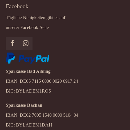
Facebook
Tägliche Neuigkeiten gibt es auf
unserer Facebook-Seite
Sparkasse Bad Aibling
IBAN: DE05 7115 0000 0020 0917 24
BIC: BYLADEM1ROS
Sparkasse Dachau
IBAN: DE02 7005 1540 0000 5104 04
BIC: BYLADEM1DAH