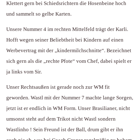
Klettert gern bei Schiedsrichtern die Hosenbeine hoch
und sammelt so gelbe Karten.
Unsere Nummer 4 im rechten Mittelfeld trägt der Karli.
Hofft wegen seiner Beliebtheit bei Kindern auf einen
Werbevertrag mit der „kindermilchschnitte“. Bezeichnet
sich gern als die „rechte Pfote“ vom Chef, dabei spielt er
ja links vom Sir.
Unser Rechtsaußen ist gerade noch zur WM fit
geworden. Wastl mit der Nummer 7 machte lange Sorgen,
jetzt ist er endlich in WM Form. Unser Brasilianer, nicht
umsonst steht auf dem Trikot nicht Wastl sondern
Wastlinho ! Sein Freund ist der Ball, drum gibt er ihn