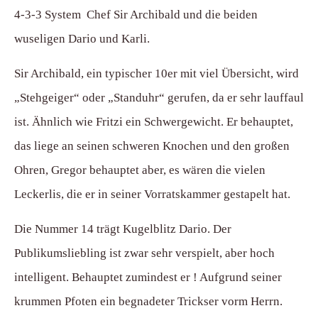
4-3-3 System Chef Sir Archibald und die beiden
wuseligen Dario und Karli.
Sir Archibald, ein typischer 10er mit viel Übersicht, wird
„Stehgeiger“ oder „Standuhr“ gerufen, da er sehr lauffaul
ist. Ähnlich wie Fritzi ein Schwergewicht. Er behauptet,
das liege an seinen schweren Knochen und den großen
Ohren, Gregor behauptet aber, es wären die vielen
Leckerlis, die er in seiner Vorratskammer gestapelt hat.
Die Nummer 14 trägt Kugelblitz Dario. Der
Publikumsliebling ist zwar sehr verspielt, aber hoch
intelligent. Behauptet zumindest er ! Aufgrund seiner
krummen Pfoten ein begnadeter Trickser vorm Herrn.