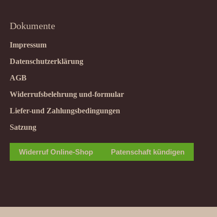
Dokumente
Impressum
Datenschutzerklärung
AGB
Widerrufsbelehrung und-formular
Liefer-und Zahlungsbedingungen
Satzung
Widerruf Online-Shop
Patenschaft kündigen