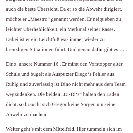
auch die beste Übersicht. Da er so die Abwehr dirigiert,
möchte er „Maestro“ genannt werden. Er neigt eben zu
leichter Überheblichkeit, ein Merkmal seiner Rasse.
Dabei ist er ein Leichtfuß was immer wieder zu
brenzligen Situationen führt. Und genau dafür gibt es …..
Dino, unsere Nummer 16 . Er mimt den Vorstopper alter
Schule und bügelt als Ausputzer Diego‘s Fehler aus.
Ruhig und zuverlässig ist Dino nicht mehr aus dem Team
wegzudenken. Die beiden „Di-Di‘s“ halten den Laden
dicht, so braucht sich Gregor keine Sorgen um seine
Abwehr zu machen.
Weiter geht’s mit dem Mittelfeld. Hier tummeln sich im