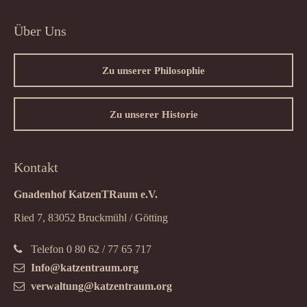
Über Uns
Zu unserer Philosophie
Zu unserer Historie
Kontakt
Gnadenhof KatzenTRaum e.V.
Ried 7, 83052 Bruckmühl / Götting
Telefon 0 80 62 / 77 65 717
Info@katzentraum.org
verwaltung@katzentraum.org