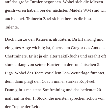
auf das große Turnier begonnen. Wobei sich die Miezen
geschworen haben, bei der nächsten Mädels WM sind wir
auch dabei. Trainerin Zitzi sichtet bereits die besten
Talente.
Doch nun zu den Katarern, äh Katern. Da Erfahrung und
ein gutes Auge wichtig ist, übernahm Gregor das Amt des
Cheftrainers. Er ist ja ein alter Taktikfuchs und erzählt oft
stundenlang von seiner Karriere in der rumänischen 5.
Liga. Wobei das Team vor allem Fön-Wetterlage fürchtet,
denn dann plagt den Coach immer starkes Kopfweh.
Dann gibt’s meistens Straftraining und das bedeutet 20
mal rauf in den 1. Stock, die meisten sprechen schon von
der Treppe der Leiden.