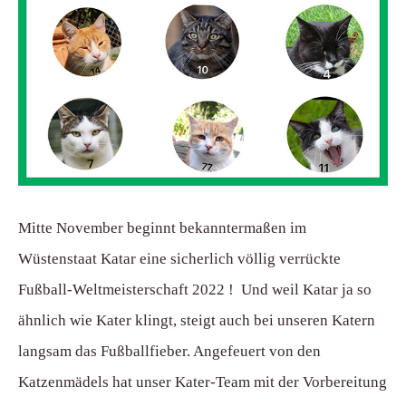
Mitte November beginnt bekanntermaßen im
Wüstenstaat Katar eine sicherlich völlig verrückte
Fußball-Weltmeisterschaft 2022 ! Und weil Katar ja so
ähnlich wie Kater klingt, steigt auch bei unseren Katern
langsam das Fußballfieber. Angefeuert von den
Katzenmädels hat unser Kater-Team mit der Vorbereitung