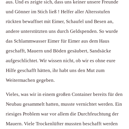
aus. Und es zeigte sich, dass uns keiner unsere Freunde
und Gönner im Stich ließ ! Helfer aller Altersstufen
rückten bewaffnet mit Eimer, Schaufel und Besen an,
andere unterstützten uns durch Geldspenden. So wurde
das Schlammwasser Eimer für Eimer aus dem Haus
geschafft, Mauern und Böden gesäubert, Sandsäcke
aufgeschlichtet. Wir wissen nicht, ob wir es ohne eure
Hilfe geschafft hätten, ihr habt uns den Mut zum
Weitermachen gegeben.
Vieles, was wir in einem großen Container bereits für den
Neubau gesammelt hatten, musste vernichtet werden. Ein
riesiges Problem war vor allem die Durchfeuchtung der
Mauern. Viele Trockenlüfter mussten beschafft werden