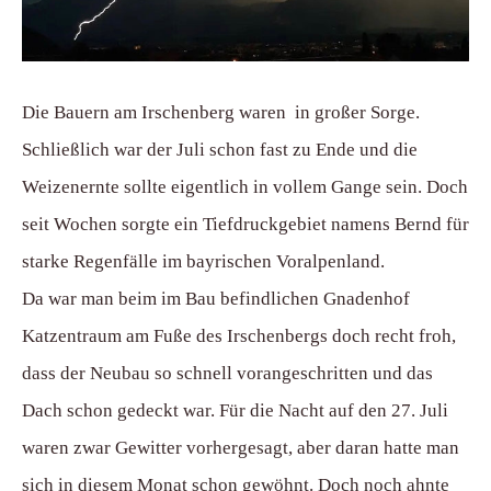
Die Bauern am Irschenberg waren in großer Sorge.
Schließlich war der Juli schon fast zu Ende und die
Weizenernte sollte eigentlich in vollem Gange sein. Doch
seit Wochen sorgte ein Tiefdruckgebiet namens Bernd für
starke Regenfälle im bayrischen Voralpenland.
Da war man beim im Bau befindlichen Gnadenhof
Katzentraum am Fuße des Irschenbergs doch recht froh,
dass der Neubau so schnell vorangeschritten und das
Dach schon gedeckt war. Für die Nacht auf den 27. Juli
waren zwar Gewitter vorhergesagt, aber daran hatte man
sich in diesem Monat schon gewöhnt. Doch noch ahnte