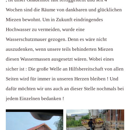
Wochen sind die Räume von dankbaren und glücklichen
Miezen bewohnt. Um in Zukunft eindringendes
Hochwasser zu vermeiden, wurde eine
Wasserschutzmauer gezogen. Denn es wäre nicht
auszudenken, wenn unsere teils behinderten Miezen
diesen Wassermassen ausgesetzt wären. Wobei eines
sicher ist : Die große Welle an Hilfsbereitschaft von allen
Seiten wird für immer in unseren Herzen bleiben ! Und
dafür möchten wir uns auch an dieser Stelle nochmals bei
jedem Einzelnen bedanken !