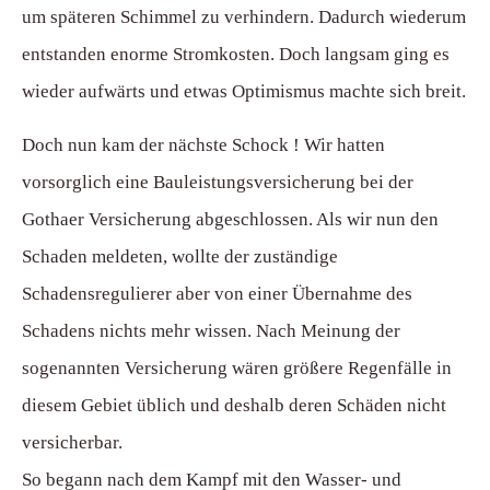
um späteren Schimmel zu verhindern. Dadurch wiederum
entstanden enorme Stromkosten. Doch langsam ging es
wieder aufwärts und etwas Optimismus machte sich breit.
Doch nun kam der nächste Schock ! Wir hatten
vorsorglich eine Bauleistungsversicherung bei der
Gothaer Versicherung abgeschlossen. Als wir nun den
Schaden meldeten, wollte der zuständige
Schadensregulierer aber von einer Übernahme des
Schadens nichts mehr wissen. Nach Meinung der
sogenannten Versicherung wären größere Regenfälle in
diesem Gebiet üblich und deshalb deren Schäden nicht
versicherbar.
So begann nach dem Kampf mit den Wasser- und