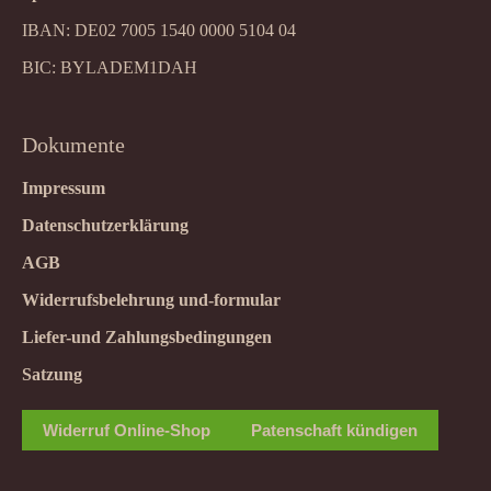
IBAN: DE02 7005 1540 0000 5104 04
BIC: BYLADEM1DAH
Dokumente
Impressum
Datenschutzerklärung
AGB
Widerrufsbelehrung und-formular
Liefer-und Zahlungsbedingungen
Satzung
Widerruf Online-Shop
Patenschaft kündigen