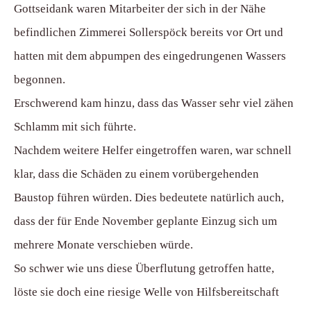
Gottseidank waren Mitarbeiter der sich in der Nähe
befindlichen Zimmerei Sollerspöck bereits vor Ort und
hatten mit dem abpumpen des eingedrungenen Wassers
begonnen.
Erschwerend kam hinzu, dass das Wasser sehr viel zähen
Schlamm mit sich führte.
Nachdem weitere Helfer eingetroffen waren, war schnell
klar, dass die Schäden zu einem vorübergehenden
Baustop führen würden. Dies bedeutete natürlich auch,
dass der für Ende November geplante Einzug sich um
mehrere Monate verschieben würde.
So schwer wie uns diese Überflutung getroffen hatte,
löste sie doch eine riesige Welle von Hilfsbereitschaft