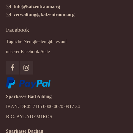
Info@katzentraum.org
verwaltung@katzentraum.org
Facebook
Tägliche Neuigkeiten gibt es auf
unserer Facebook-Seite
Sparkasse Bad Aibling
IBAN: DE05 7115 0000 0020 0917 24
BIC: BYLADEM1ROS
Sparkasse Dachau