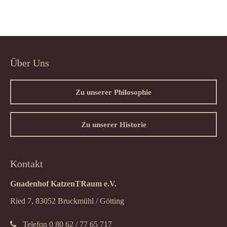
Über Uns
Zu unserer Philosophie
Zu unserer Historie
Kontakt
Gnadenhof KatzenTRaum e.V.
Ried 7, 83052 Bruckmühl / Götting
Telefon 0 80 62 / 77 65 717