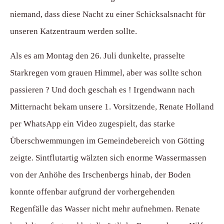
niemand, dass diese Nacht zu einer Schicksalsnacht für
unseren Katzentraum werden sollte.
Als es am Montag den 26. Juli dunkelte, prasselte
Starkregen vom grauen Himmel, aber was sollte schon
passieren ? Und doch geschah es ! Irgendwann nach
Mitternacht bekam unsere 1. Vorsitzende, Renate Holland
per WhatsApp ein Video zugespielt, das starke
Überschwemmungen im Gemeindebereich von Götting
zeigte. Sintflutartig wälzten sich enorme Wassermassen
von der Anhöhe des Irschenbergs hinab, der Boden
konnte offenbar aufgrund der vorhergehenden
Regenfälle das Wasser nicht mehr aufnehmen. Renate