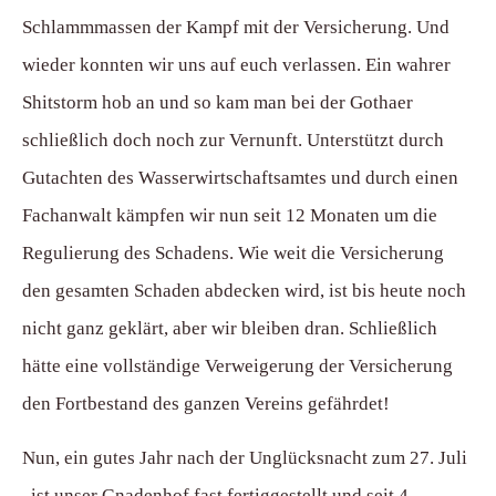
Schlammmassen der Kampf mit der Versicherung. Und
wieder konnten wir uns auf euch verlassen. Ein wahrer
Shitstorm hob an und so kam man bei der Gothaer
schließlich doch noch zur Vernunft. Unterstützt durch
Gutachten des Wasserwirtschaftsamtes und durch einen
Fachanwalt kämpfen wir nun seit 12 Monaten um die
Regulierung des Schadens. Wie weit die Versicherung
den gesamten Schaden abdecken wird, ist bis heute noch
nicht ganz geklärt, aber wir bleiben dran. Schließlich
hätte eine vollständige Verweigerung der Versicherung
den Fortbestand des ganzen Vereins gefährdet!
Nun, ein gutes Jahr nach der Unglücksnacht zum 27. Juli
, ist unser Gnadenhof fast fertiggestellt und seit 4