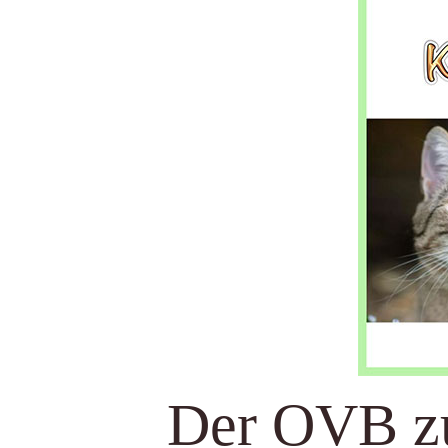
Der OVB zu