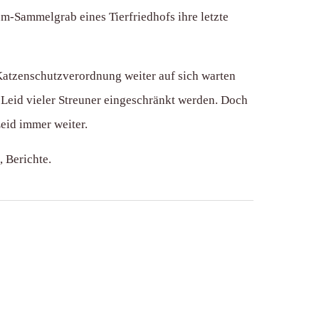
m-Sammelgrab eines Tierfriedhofs ihre letzte
Katzenschutzverordnung weiter auf sich warten
 Leid vieler Streuner eingeschränkt werden. Doch
eid immer weiter.
, Berichte.