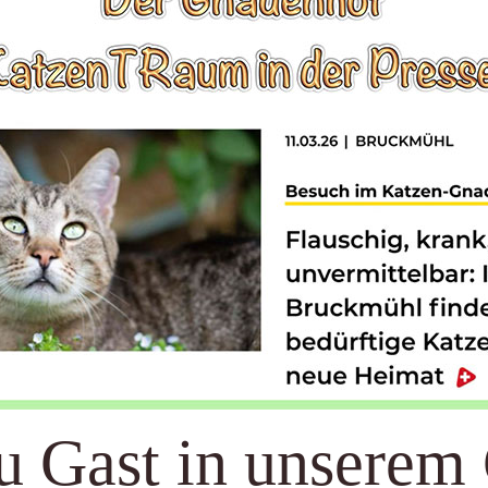
 Gast in unserem