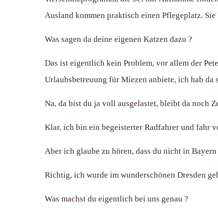
Ausland kommen praktisch einen Pflegeplatz. Sie 
Was sagen da deine eigenen Katzen dazu ?
Das ist eigentlich kein Problem, vor allem der Pet
Urlaubsbetreuung für Miezen anbiete, ich hab da
Na, da bist du ja voll ausgelastet, bleibt da noch 
Klar, ich bin ein begeisterter Radfahrer und fahr
Aber ich glaube zu hören, dass du nicht in Bayern 
Richtig, ich wurde im wunderschönen Dresden gebo
Was machst du eigentlich bei uns genau ?