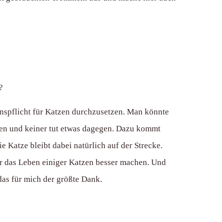
?
ionspflicht für Katzen durchzusetzen. Man könnte
den und keiner tut etwas dagegen. Dazu kommt
Katze bleibt dabei natürlich auf der Strecke.
ur das Leben einiger Katzen besser machen. Und
das für mich der größte Dank.