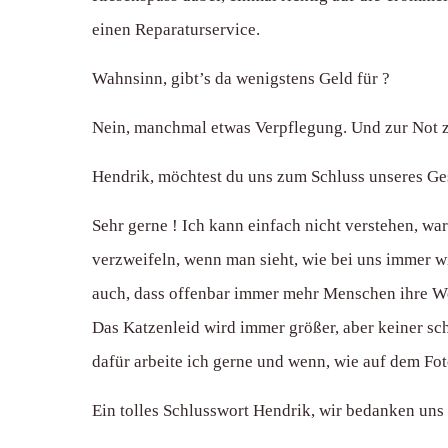
einen Reparaturservice.
Wahnsinn, gibt’s da wenigstens Geld für ?
Nein, manchmal etwas Verpflegung. Und zur Not zah
Hendrik, möchtest du uns zum Schluss unseres Ge
Sehr gerne ! Ich kann einfach nicht verstehen, wa
verzweifeln, wenn man sieht, wie bei uns immer 
auch, dass offenbar immer mehr Menschen ihre Wo
Das Katzenleid wird immer größer, aber keiner sc
dafür arbeite ich gerne und wenn, wie auf dem Fot
Ein tolles Schlusswort Hendrik, wir bedanken uns 