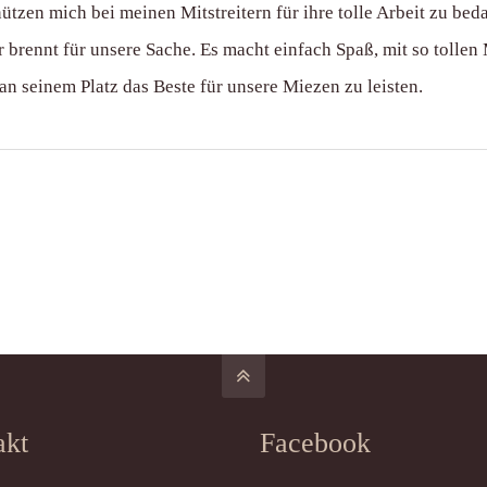
tzen mich bei meinen Mitstreitern für ihre tolle Arbeit zu bed
brennt für unsere Sache. Es macht einfach Spaß, mit so tollen
an seinem Platz das Beste für unsere Miezen zu leisten.
akt
Facebook