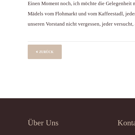
Einen Moment noch, ich möchte die Gelegenheit nü
Mädels vom Flohmarkt und vom Kaffeestadl, jeder 
unseren Vorstand nicht vergessen, jeder versucht, 
ZURÜCK
Über Uns
Kont