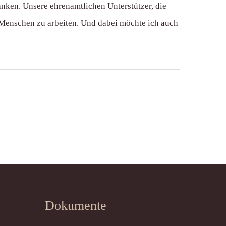
anken. Unsere ehrenamtlichen Unterstützer, die
 Menschen zu arbeiten. Und dabei möchte ich auch
Dokumente