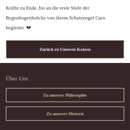
Kräfte zu Ende, bis an die erste Stufe der
Regenbogenbrücke von ihrem Schutzengel Caro
begleitet. 💔
Zurück zu Unseren Katzen
Über Uns
Zu unserer Philosophie
Zu unserer Historie