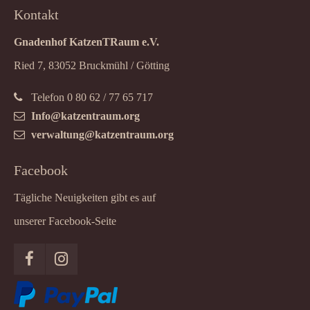
Kontakt
Gnadenhof KatzenTRaum e.V.
Ried 7, 83052 Bruckmühl / Götting
Telefon 0 80 62 / 77 65 717
Info@katzentraum.org
verwaltung@katzentraum.org
Facebook
Tägliche Neuigkeiten gibt es auf
unserer Facebook-Seite