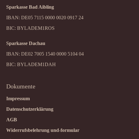
Sparkasse Bad Aibling
IBAN: DE05 7115 0000 0020 0917 24
BIC: BYLADEM1ROS
Sparkasse Dachau
IBAN: DE02 7005 1540 0000 5104 04
BIC: BYLADEM1DAH
Dokumente
Impressum
Datenschutzerklärung
AGB
Widerrufsbelehrung und-formular