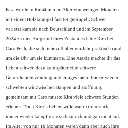
Kira wurde in Rumänien im Alter von wenigen Monaten
mit einem Holzknüppel fast tot geprügelt. Schwer
verletzt kam sie nach Deutschland und im September
2024 zu uns. Aufgrund ihres Zustandes lebte Kira bei
Caro Pech, die sich liebevoll über ein Jahr praktisch rund
um die Uhr um sie kümmerte. Eine Ataxie machte ihr das
Leben schwer, dazu kam später eine schwere
Gehirnhautentzündung und einiges mehr. Immer wieder
schwebten wir zwischen Bangen und Hoffnung,
gemeinsam mit Caro musste Kira viele schwere Stunden
erleben. Doch Kira‘s Lebenswille war extrem stark,
immer wieder kämpfte sie sich zurück und gab nicht auf.
Im Alter von nur 18 Monaten waren dann aber auch ihre