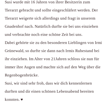
Susi wurde mit 16 Jahren von ihrer Besitzerin zum
Tierarzt gebracht und sollte eingeschläfert werden. Der
Tierarzt weigerte sich allerdings und fragt in unserem
Gnadenhof nach. Natürlich durfte sie bei uns einziehen
und verbrachte noch eine schöne Zeit bei uns.
Dabei gehörte sie zu den besonderen Lieblingen von Irmi
Grünewald, so durfte sie dann nach Irmis Ruhestand bei
ihr einziehen. Im Alter von 21Jahren schloss sie nun für
immer ihre Augen und machte sich auf den Weg über die
Regenbogenbrücke.
Susi, wir sind sehr froh, dass wir dich kennenlernen
durften und dir einen schönen Lebensabend bereiten
konnten. ♥️