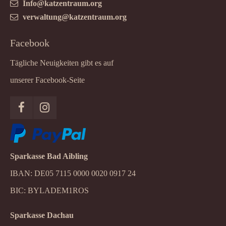
Info@katzentraum.org
verwaltung@katzentraum.org
Facebook
Tägliche Neuigkeiten gibt es auf
unserer Facebook-Seite
Sparkasse Bad Aibling
IBAN: DE05 7115 0000 0020 0917 24
BIC: BYLADEM1ROS
Sparkasse Dachau