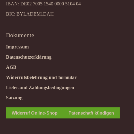
IBAN: DE02 7005 1540 0000 5104 04
BIC: BYLADEM1DAH
Dokumente
Impressum
Datenschutzerklärung
AGB
Widerrufsbelehrung und-formular
Liefer-und Zahlungsbedingungen
Satzung
Widerruf Online-Shop
Patenschaft kündigen