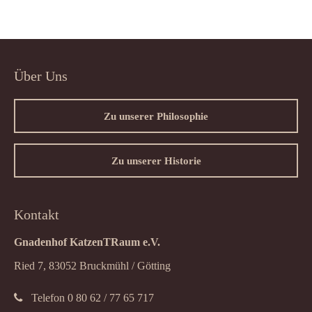
Über Uns
Zu unserer Philosophie
Zu unserer Historie
Kontakt
Gnadenhof KatzenTRaum e.V.
Ried 7, 83052 Bruckmühl / Götting
Telefon 0 80 62 / 77 65 717